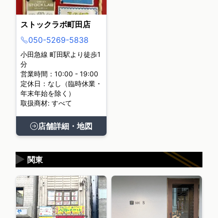
ストックラボ町田店
050-5269-5838
小田急線 町田駅より徒歩1
分
営業時間：10:00 - 19:00
定休日：なし（臨時休業・
年末年始を除く）
取扱商材: すべて
店舗詳細・地図
▶
関東