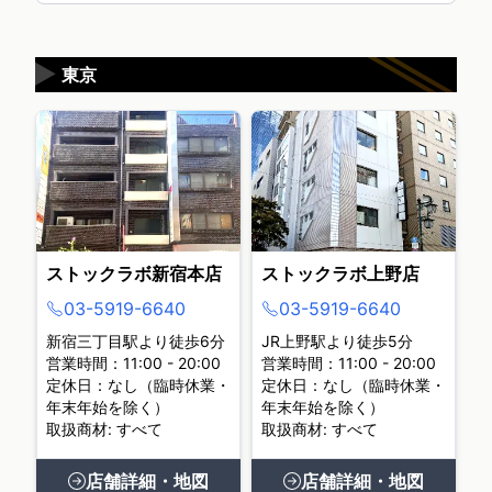
▶
東京
ストックラボ新宿本店
ストックラボ上野店
03-5919-6640
03-5919-6640
新宿三丁目駅より徒歩6分
JR上野駅より徒歩5分
営業時間：11:00 - 20:00
営業時間：11:00 - 20:00
定休日：なし（臨時休業・
定休日：なし（臨時休業・
年末年始を除く）
年末年始を除く）
取扱商材: すべて
取扱商材: すべて
店舗詳細・地図
店舗詳細・地図