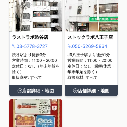
ラストラボ渋谷店
ストックラボ八王子店
03-5778-3727
050-5269-5864
渋谷駅より徒歩3分
JR八王子駅より徒歩1分
営業時間：11:00 - 20:00
営業時間：11:00 - 20:00
定休日：なし（年末年始を
定休日：なし（臨時休業・
除く）
年末年始を除く）
取扱商材: すべて
取扱商材: すべて
店舗詳細・地図
店舗詳細・地図