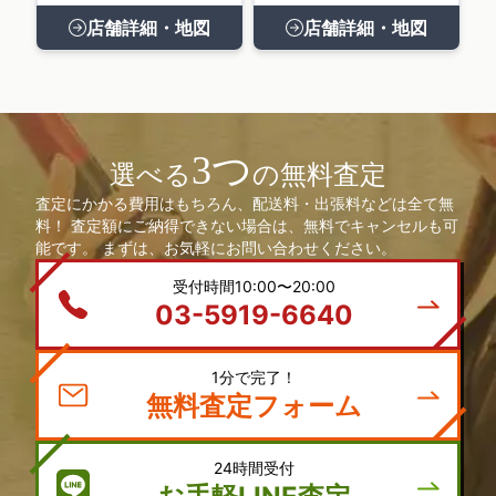
店舗詳細・地図
店舗詳細・地図
3つ
選べる
の無料査定
査定にかかる費用はもちろん、配送料・出張料などは全て無
料！ 査定額にご納得できない場合は、無料でキャンセルも可
能です。 まずは、お気軽にお問い合わせください。
受付時間10:00〜20:00
03-5919-6640
1分で完了！
無料査定フォーム
24時間受付