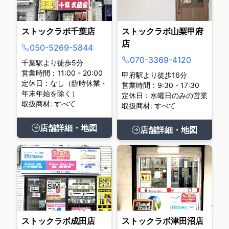
ストックラボ千葉店
ストックラボ山梨甲府
店
050-5269-5844
070-3369-4120
千葉駅より徒歩5分
営業時間：11:00 - 20:00
甲府駅より徒歩16分
定休日：なし（臨時休業・
営業時間：9:30 - 17:30
年末年始を除く）
定休日：水曜日のみの営業
取扱商材: すべて
取扱商材: すべて
店舗詳細・地図
店舗詳細・地図
ストックラボ成田店
ストックラボ津田沼店