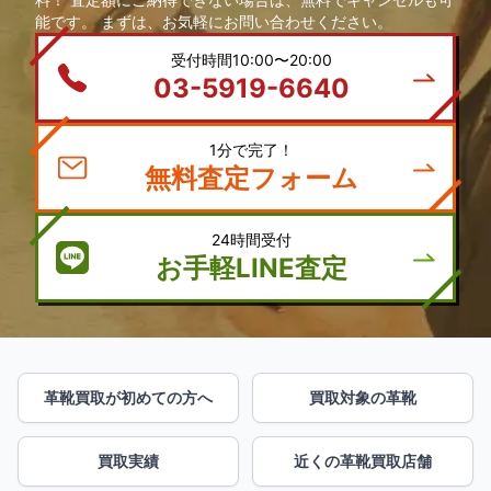
能です。 まずは、お気軽にお問い合わせください。
受付時間10:00〜20:00
03-5919-6640
1分で完了！
無料査定フォーム
24時間受付
お手軽LINE査定
革靴買取が初めての方へ
買取対象の革靴
買取実績
近くの革靴買取店舗