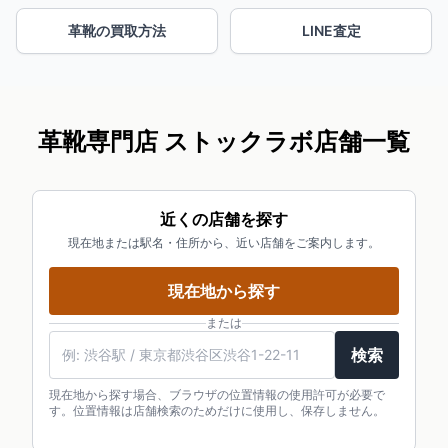
革靴の買取方法
LINE査定
革靴専門店 ストックラボ店舗一覧
近くの店舗を探す
現在地または駅名・住所から、近い店舗をご案内します。
現在地から探す
または
検索
現在地から探す場合、ブラウザの位置情報の使用許可が必要で
す。位置情報は店舗検索のためだけに使用し、保存しません。