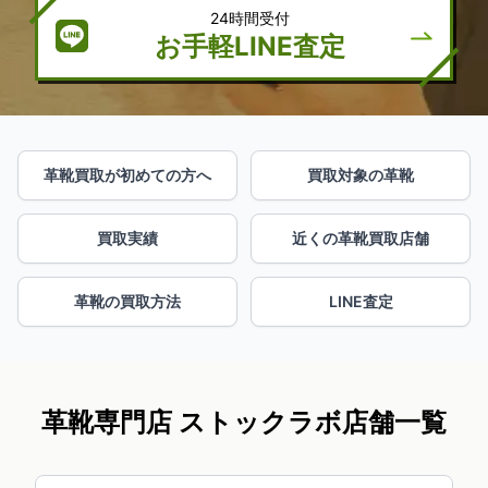
24時間受付
お手軽LINE査定
革靴買取が初めての方へ
買取対象の革靴
買取実績
近くの革靴買取店舗
革靴の買取方法
LINE査定
革靴専門店 ストックラボ店舗一覧