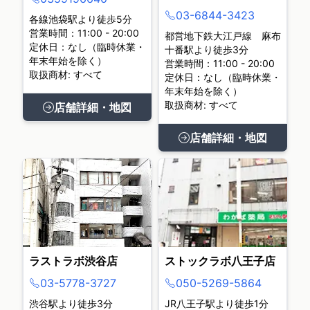
03-6844-3423
各線池袋駅より徒歩5分
営業時間：11:00 - 20:00
都営地下鉄大江戸線 麻布
定休日：なし（臨時休業・
十番駅より徒歩3分
年末年始を除く）
営業時間：11:00 - 20:00
取扱商材: すべて
定休日：なし（臨時休業・
年末年始を除く）
取扱商材: すべて
店舗詳細・地図
店舗詳細・地図
ラストラボ渋谷店
ストックラボ八王子店
03-5778-3727
050-5269-5864
渋谷駅より徒歩3分
JR八王子駅より徒歩1分