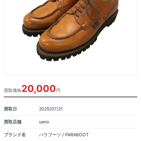
20,000
買取価格
円
買取日
2025/07/21
買取店舗
ueno
ブランド名
パラブーツ / PARABOOT