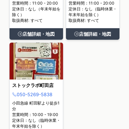
営業時間：11:00 - 20:00
営業時間：11:00 - 20:00
定休日：なし（年末年始を
定休日：なし（臨時休業・
除く）
年末年始を除く）
取扱商材: すべて
取扱商材: すべて
店舗詳細・地図
店舗詳細・地図
ストックラボ町田店
050-5269-5838
小田急線 町田駅より徒歩1
分
営業時間：10:00 - 19:00
定休日：なし（臨時休業・
年末年始を除く）