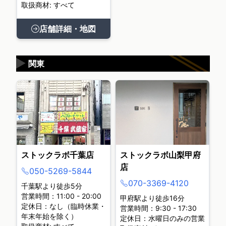
取扱商材: すべて
店舗詳細・地図
▶
関東
ストックラボ千葉店
ストックラボ山梨甲府
店
050-5269-5844
070-3369-4120
千葉駅より徒歩5分
営業時間：11:00 - 20:00
甲府駅より徒歩16分
定休日：なし（臨時休業・
営業時間：9:30 - 17:30
年末年始を除く）
定休日：水曜日のみの営業