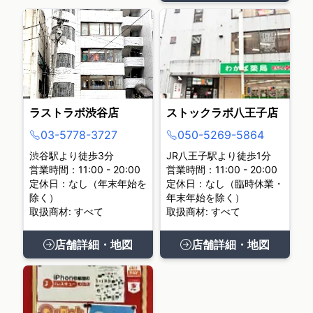
ラストラボ渋谷店
ストックラボ八王子店
03-5778-3727
050-5269-5864
渋谷駅より徒歩3分
JR八王子駅より徒歩1分
営業時間：11:00 - 20:00
営業時間：11:00 - 20:00
定休日：なし（年末年始を
定休日：なし（臨時休業・
除く）
年末年始を除く）
取扱商材: すべて
取扱商材: すべて
店舗詳細・地図
店舗詳細・地図