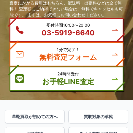
査定にかかる費用はもちろん、配送料・出張料などは全て無
料！ 査定額にご納得できない場合は、無料でキャンセルも可
能です。 まずは、お気軽にお問い合わせください。
受付時間10:00〜20:00
03-5919-6640
1分で完了！
無料査定フォーム
24時間受付
お手軽LINE査定
革靴買取が初めての方へ
買取対象の革靴