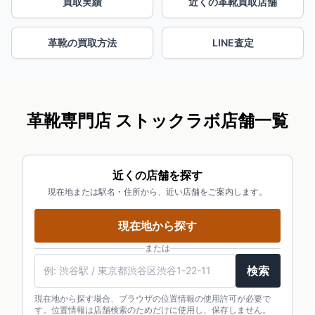
買取実績
近くの革靴買取店舗
革靴の買取方法
LINE査定
革靴専門店 ストックラボ店舗一覧
近くの店舗を探す
現在地または駅名・住所から、近い店舗をご案内します。
現在地から探す
または
検索
現在地から探す場合、ブラウザの位置情報の使用許可が必要で
す。位置情報は店舗検索のためだけに使用し、保存しません。