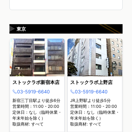
▶
東京
ストックラボ新宿本店
ストックラボ上野店
03-5919-6640
03-5919-6640
新宿三丁目駅より徒歩6分
JR上野駅より徒歩5分
営業時間：11:00 - 20:00
営業時間：11:00 - 20:00
定休日：なし（臨時休業・
定休日：なし（臨時休業・
年末年始を除く）
年末年始を除く）
取扱商材: すべて
取扱商材: すべて