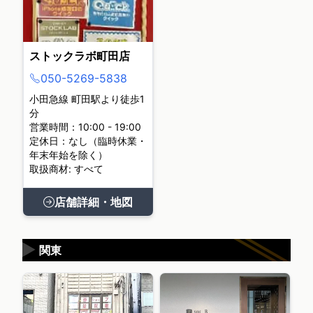
ストックラボ町田店
050-5269-5838
小田急線 町田駅より徒歩1
分
営業時間：10:00 - 19:00
定休日：なし（臨時休業・
年末年始を除く）
取扱商材: すべて
店舗詳細・地図
▶
関東