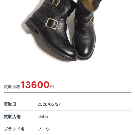
13600
買取価格
円
買取日
2026/03/27
買取店舗
chiba
ブランド名
ブーツ