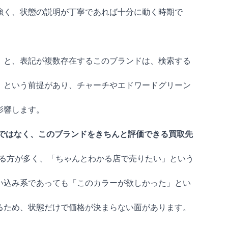
強く、状態の説明が丁寧であれば十分に動く時期で
」と、表記が複数存在するこのブランドは、検索する
」という前提があり、チャーチやエドワードグリーン
影響します。
ではなく、このブランドをきちんと評価できる買取先
る方が多く、「ちゃんとわかる店で売りたい」という
い込み系であっても「このカラーが欲しかった」とい
るため、状態だけで価格が決まらない面があります。