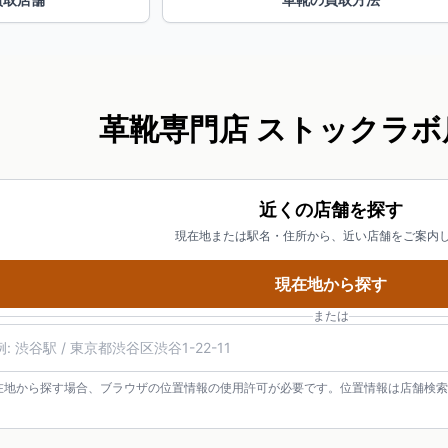
革靴専門店 ストックラボ
近くの店舗を探す
現在地または駅名・住所から、近い店舗をご案内
現在地から探す
または
在地から探す場合、ブラウザの位置情報の使用許可が必要です。位置情報は店舗検索