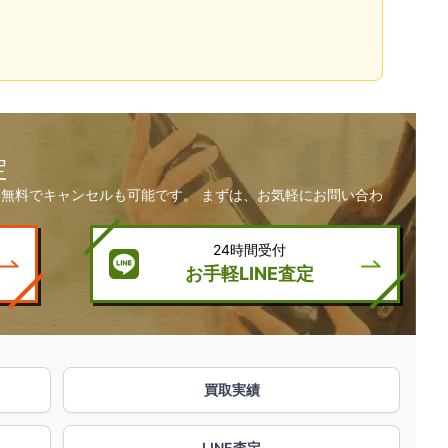
定
無料でキャンセルも可能です。 まずは、お気軽にお問い合わ
24時間受付
お手軽LINE査定
買取実績
LINE査定