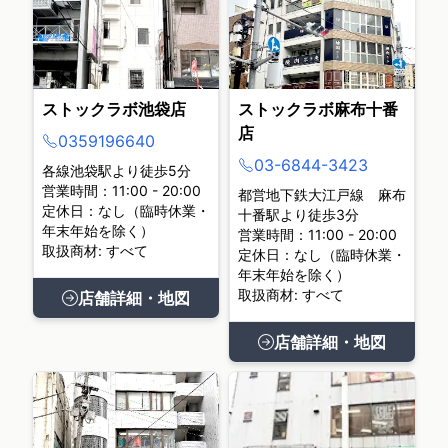
ストックラボ池袋店
ストックラボ麻布十番
店
0359196640
03-6844-3423
各線池袋駅より徒歩5分
営業時間：11:00 - 20:00
都営地下鉄大江戸線 麻布
定休日：なし（臨時休業・
十番駅より徒歩3分
年末年始を除く）
営業時間：11:00 - 20:00
取扱商材: すべて
定休日：なし（臨時休業・
年末年始を除く）
取扱商材: すべて
店舗詳細・地図
店舗詳細・地図