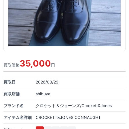
35,000
買取価格
円
買取日
2026/03/29
買取店舗
shibuya
ブランド名
クロケット＆ジョーンズ/Crockett&Jones
アイテム名詳細
CROCKETT&JONES CONNAUGHT