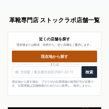
革靴専門店 ストックラボ店舗一覧
近くの店舗を探す
現在地または駅名・住所から、近い店舗をご案内します。
現在地から探す
または
検索
現在地から探す場合、ブラウザの位置情報の使用許可が必要で
す。位置情報は店舗検索のためだけに使用し、保存しません。