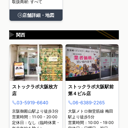
取扱商材: すべて
店舗詳細・地図
▶
関西
ストックラボ大阪枚方
ストックラボ大阪駅前
店
第４ビル店
03-5919-6640
06-6389-2265
京阪御殿山駅より徒歩3分
大阪メトロ御堂筋線 梅田
営業時間：11:00 - 20:00
駅より徒歩5分
定休日：なし（臨時休業・
営業時間：10:00 - 19:00