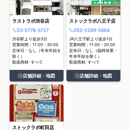
ラストラボ渋谷店
ストックラボ八王子店
03-5778-3727
050-5269-5864
渋谷駅より徒歩3分
JR八王子駅より徒歩1分
営業時間：11:00 - 20:00
営業時間：11:00 - 20:00
定休日：なし（年末年始を
定休日：なし（臨時休業・
除く）
年末年始を除く）
取扱商材: すべて
取扱商材: すべて
店舗詳細・地図
店舗詳細・地図
ストックラボ町田店