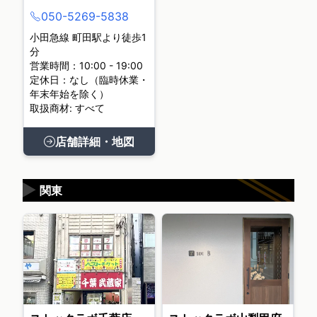
050-5269-5838
小田急線 町田駅より徒歩1
分
営業時間：10:00 - 19:00
定休日：なし（臨時休業・
年末年始を除く）
取扱商材: すべて
店舗詳細・地図
▶
関東