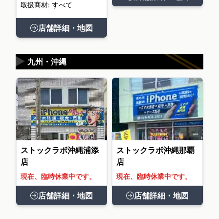
取扱商材: すべて
店舗詳細・地図
▶
九州・沖縄
ストックラボ沖縄浦添
ストックラボ沖縄那覇
店
店
現在、臨時休業中です。
現在、臨時休業中です。
店舗詳細・地図
店舗詳細・地図