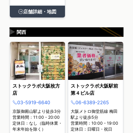
店舗詳細・地図
▶
関西
ストックラボ大阪枚方
ストックラボ大阪駅前
店
第４ビル店
03-5919-6640
06-6389-2265
京阪御殿山駅より徒歩3分
大阪メトロ御堂筋線 梅田
営業時間：11:00 - 20:00
駅より徒歩5分
定休日：なし（臨時休業・
営業時間：10:00 - 19:00
年末年始を除く）
定休日：日曜日・祝日