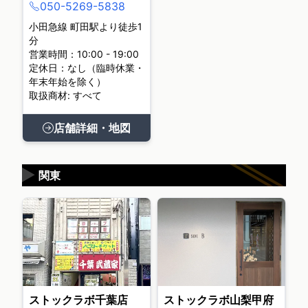
050-5269-5838
小田急線 町田駅より徒歩1
分
営業時間：10:00 - 19:00
定休日：なし（臨時休業・
年末年始を除く）
取扱商材: すべて
店舗詳細・地図
▶
関東
ストックラボ千葉店
ストックラボ山梨甲府