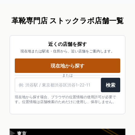
革靴専門店 ストックラボ店舗一覧
近くの店舗を探す
現在地または駅名・住所から、近い店舗をご案内します。
現在地から探す
または
検索
現在地から探す場合、ブラウザの位置情報の使用許可が必要で
す。位置情報は店舗検索のためだけに使用し、保存しません。
▶
東京