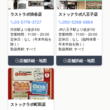
ラストラボ渋谷店
ストックラボ八王子店
03-5778-3727
050-5269-5864
渋谷駅より徒歩3分
JR八王子駅より徒歩1分
営業時間：11:00 - 20:00
営業時間：11:00 - 20:00
定休日：なし（年末年始を
定休日：なし（臨時休業・
除く）
年末年始を除く）
取扱商材: すべて
取扱商材: すべて
店舗詳細・地図
店舗詳細・地図
ストックラボ町田店