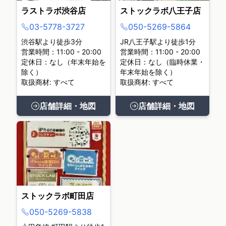
ラストラボ渋谷店
ストックラボ八王子店
03-5778-3727
050-5269-5864
渋谷駅より徒歩3分
JR八王子駅より徒歩1分
営業時間：11:00 - 20:00
営業時間：11:00 - 20:00
定休日：なし（年末年始を
定休日：なし（臨時休業・
除く）
年末年始を除く）
取扱商材: すべて
取扱商材: すべて
店舗詳細・地図
店舗詳細・地図
ストックラボ町田店
050-5269-5838