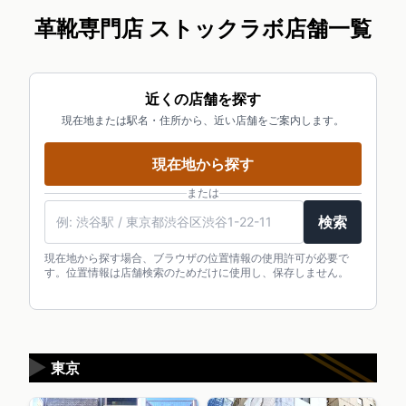
革靴専門店 ストックラボ店舗一覧
近くの店舗を探す
現在地または駅名・住所から、近い店舗をご案内します。
現在地から探す
または
検索
現在地から探す場合、ブラウザの位置情報の使用許可が必要で
す。位置情報は店舗検索のためだけに使用し、保存しません。
▶
東京