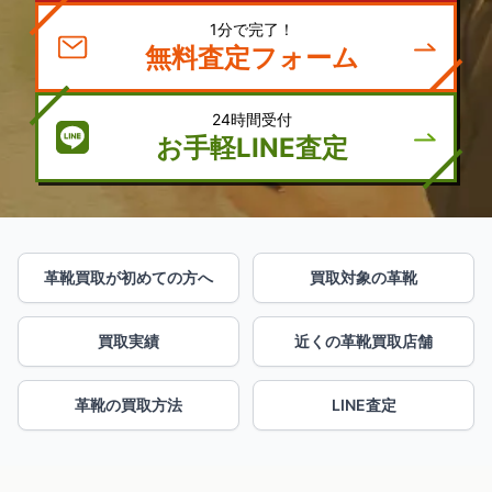
1分で完了！
無料査定フォーム
24時間受付
お手軽LINE査定
革靴買取が初めての方へ
買取対象の革靴
買取実績
近くの革靴買取店舗
革靴の買取方法
LINE査定