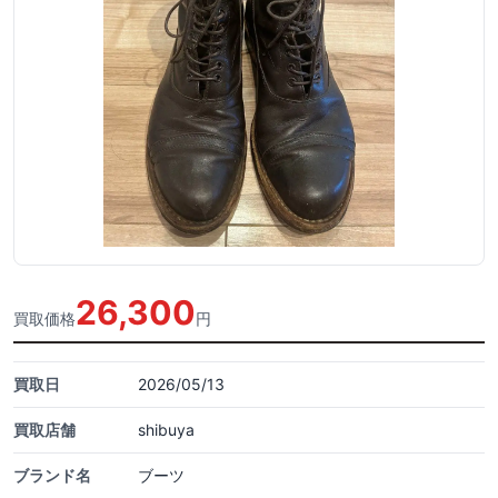
26,300
買取価格
円
買取日
2026/05/13
買取店舗
shibuya
ブランド名
ブーツ