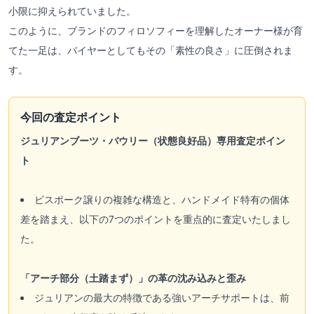
小限に抑えられていました。
このように、ブランドのフィロソフィーを理解したオーナー様が育
てた一足は、バイヤーとしてもその「素性の良さ」に圧倒されま
す。
今回の査定ポイント
ジュリアンブーツ・バウリー（状態良好品）専用査定ポイン
ト
ビスポーク譲りの複雑な構造と、ハンドメイド特有の個体
差を踏まえ、以下の7つのポイントを重点的に査定いたしまし
た。
「アーチ部分（土踏まず）」の革の沈み込みと歪み
ジュリアンの最大の特徴である強いアーチサポートは、前