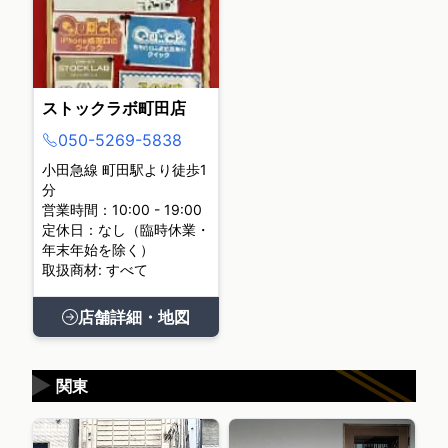
ストックラボ町田店
050-5269-5838
小田急線 町田駅より徒歩1
分
営業時間：10:00 - 19:00
定休日：なし（臨時休業・
年末年始を除く）
取扱商材: すべて
店舗詳細・地図
▶
関東