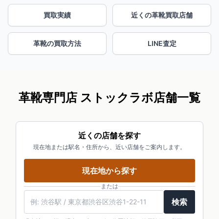
買取実績
近くの革靴買取店舗
革靴の買取方法
LINE査定
革靴専門店 ストックラボ店舗一覧
近くの店舗を探す
現在地または駅名・住所から、近い店舗をご案内します。
現在地から探す
または
検索