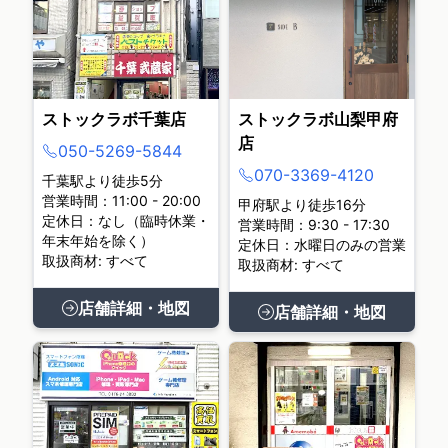
ストックラボ千葉店
ストックラボ山梨甲府
店
050-5269-5844
070-3369-4120
千葉駅より徒歩5分
営業時間：11:00 - 20:00
甲府駅より徒歩16分
定休日：なし（臨時休業・
営業時間：9:30 - 17:30
年末年始を除く）
定休日：水曜日のみの営業
取扱商材: すべて
取扱商材: すべて
店舗詳細・地図
店舗詳細・地図