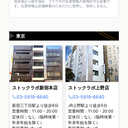
現在地から探す場合、ブラウザの位置情報の使用許可が必要で
す。位置情報は店舗検索のためだけに使用し、保存しません。
▶
東京
ストックラボ新宿本店
ストックラボ上野店
03-5919-6640
03-5919-6640
新宿三丁目駅より徒歩6分
JR上野駅より徒歩5分
営業時間：11:00 - 20:00
営業時間：11:00 - 20:00
定休日：なし（臨時休業・
定休日：なし（臨時休業・
年末年始を除く）
年末年始を除く）