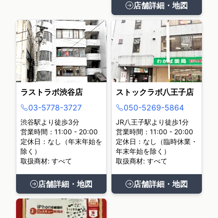
店舗詳細・地図
ラストラボ渋谷店
ストックラボ八王子店
03-5778-3727
050-5269-5864
渋谷駅より徒歩3分
JR八王子駅より徒歩1分
営業時間：11:00 - 20:00
営業時間：11:00 - 20:00
定休日：なし（年末年始を
定休日：なし（臨時休業・
除く）
年末年始を除く）
取扱商材: すべて
取扱商材: すべて
店舗詳細・地図
店舗詳細・地図