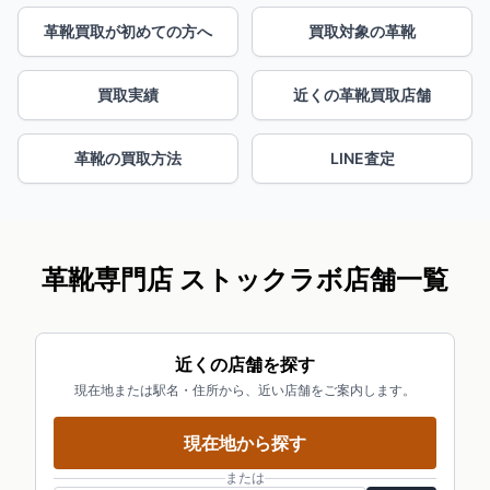
革靴買取が初めての方へ
買取対象の革靴
買取実績
近くの革靴買取店舗
革靴の買取方法
LINE査定
革靴専門店 ストックラボ店舗一覧
近くの店舗を探す
現在地または駅名・住所から、近い店舗をご案内します。
現在地から探す
または