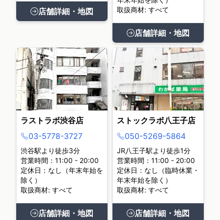
取扱商材: すべて
店舗詳細・地図
店舗詳細・地図
ラストラボ渋谷店
ストックラボ八王子店
03-5778-3727
050-5269-5864
渋谷駅より徒歩3分
JR八王子駅より徒歩1分
営業時間：11:00 - 20:00
営業時間：11:00 - 20:00
定休日：なし（年末年始を
定休日：なし（臨時休業・
除く）
年末年始を除く）
取扱商材: すべて
取扱商材: すべて
店舗詳細・地図
店舗詳細・地図