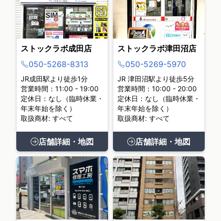
ストックラボ成田店
ストックラボ津田沼店
050-5268-8313
050-5269-5970
JR成田駅より徒歩1分
JR 津田沼駅より徒歩5分
営業時間：11:00 - 19:00
営業時間：10:00 - 20:00
定休日：なし（臨時休業・
定休日：なし（臨時休業・
年末年始を除く）
年末年始を除く）
取扱商材: すべて
取扱商材: すべて
店舗詳細・地図
店舗詳細・地図