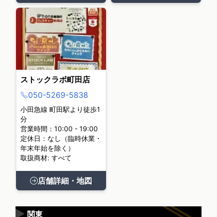
ストックラボ町田店
050-5269-5838
小田急線 町田駅より徒歩1
分
営業時間：10:00 - 19:00
定休日：なし（臨時休業・
年末年始を除く）
取扱商材: すべて
店舗詳細・地図
▶
関東