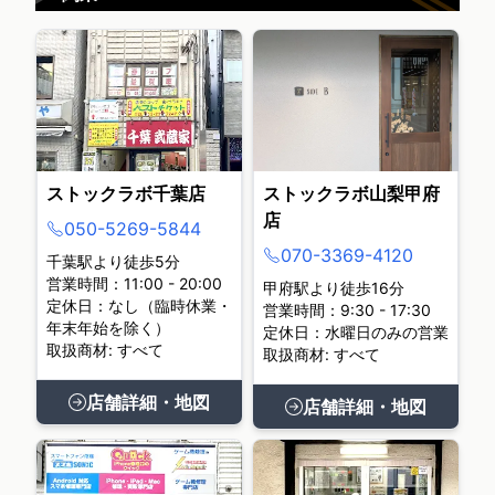
ストックラボ千葉店
ストックラボ山梨甲府
店
050-5269-5844
070-3369-4120
千葉駅より徒歩5分
営業時間：11:00 - 20:00
甲府駅より徒歩16分
定休日：なし（臨時休業・
営業時間：9:30 - 17:30
年末年始を除く）
定休日：水曜日のみの営業
取扱商材: すべて
取扱商材: すべて
店舗詳細・地図
店舗詳細・地図