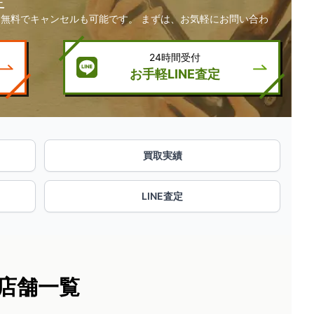
定
無料でキャンセルも可能です。 まずは、お気軽にお問い合わ
24時間受付
お手軽LINE査定
買取実績
LINE査定
店舗一覧