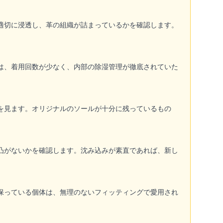
適切に浸透し、革の組織が詰まっているかを確認します。
は、着用回数が少なく、内部の除湿管理が徹底されていた
を見ます。オリジナルのソールが十分に残っているもの
凸がないかを確認します。沈み込みが素直であれば、新し
保っている個体は、無理のないフィッティングで愛用され