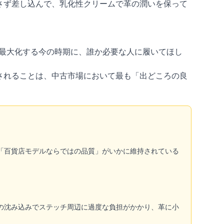
さず差し込んで、乳化性クリームで革の潤いを保って
最大化する今の時期に、誰か必要な人に履いてほし
されることは、中古市場において最も「出どころの良
「百貨店モデルならではの品質」がいかに維持されている
の沈み込みでステッチ周辺に過度な負担がかかり、革に小