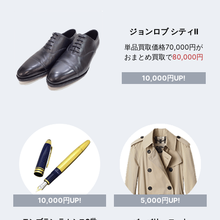
ジョンロブ シティⅡ
単品買取価格70,000円が
おまとめ買取で
80,000円
10,000円UP!
10,000円UP!
5,000円UP!