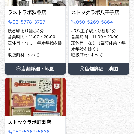
ラストラボ渋谷店
ストックラボ八王子店
03-5778-3727
050-5269-5864
渋谷駅より徒歩3分
JR八王子駅より徒歩1分
営業時間：11:00 - 20:00
営業時間：11:00 - 20:00
定休日：なし（年末年始を除
定休日：なし（臨時休業・年
く）
末年始を除く）
取扱商材: すべて
取扱商材: すべて
店舗詳細・地図
店舗詳細・地図
ストックラボ町田店
050-5269-5838