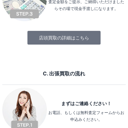
査定金額をご提示、ご納得いただけました
らその場で現金手渡しになります。
店頭買取の詳細はこちら
C. 出張買取の流れ
まずはご連絡ください！
お電話、もしくは無料査定フォームからお
申込みください。