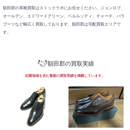
額田郡の革靴買取はストックラボにお任せください。ジョンロブ、
オールデン、エドワードグリーン、ベルルッティ、チャーチ、パラ
ブーツなど幅広く買取しております。額田郡は
宅配買取
エリアで
す。
額田郡の買取実績
近隣地域を含む最新の買取実績を掲載しています。