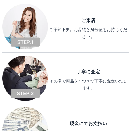
ご来店
ご予約不要。お品物と身分証をお持ちくだ
さい。
丁寧に査定
その場で商品を１つ１つ丁寧に査定いたし
ます。
現金にてお支払い