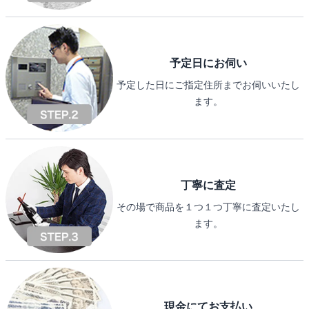
予定日にお伺い
予定した日にご指定住所までお伺いいたし
ます。
丁寧に査定
その場で商品を１つ１つ丁寧に査定いたし
ます。
現金にてお支払い