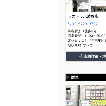
ラストラボ渋谷店
03-5778-3727
渋谷駅より徒歩3分
営業時間：11:00 - 20:00
定休日：なし（年末年始
取扱商材: すべて
店舗詳細・地
▶
関東