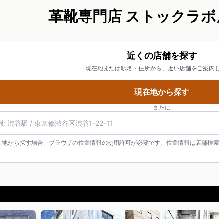
革靴専門店 ストックラボ
近くの店舗を探す
現在地または駅名・住所から、近い店舗をご案内
現在地から探す
または
在地から探す場合、ブラウザの位置情報の使用許可が必要です。位置情報は店舗検索