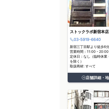
ストックラボ新宿本店
03-5919-6640
新宿三丁目駅より徒歩6
営業時間：11:00 - 20:00
定休日：なし（臨時休業
を除く）
取扱商材: すべて
店舗詳細・地