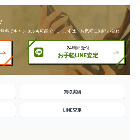
定
無料でキャンセルも可能です。 まずは、お気軽にお問い合わ
24時間受付
お手軽LINE査定
買取実績
LINE査定