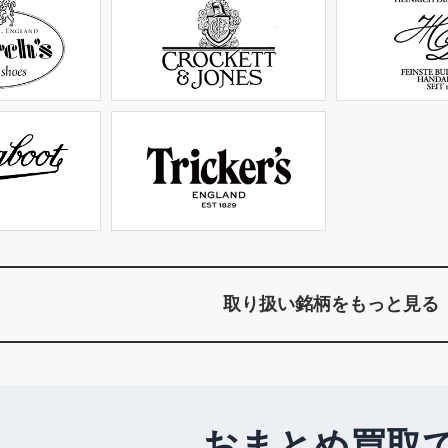
取り扱い銘柄をもっと見る
おまとめ買取