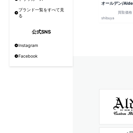
オールデン/Alde
ブランド一覧をすべて見
買取価格
る
shibuya
公式SNS
Instagram
Facebook