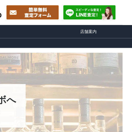
0
店舗案内
ボへ