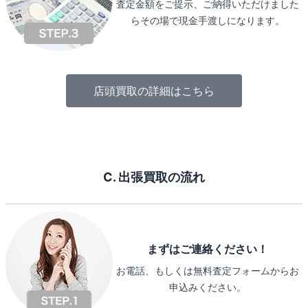
査定金額をご提示、ご納得いただけました
らその場で現金手渡しになります。
店頭買取の詳細はこちら
C. 出張買取の流れ
まずはご連絡ください！
お電話、もしくは無料査定フォームからお
申込みください。