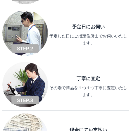
予定日にお伺い
予定した日にご指定住所までお伺いいたし
ます。
丁寧に査定
その場で商品を１つ１つ丁寧に査定いたし
ます。
現金にてお支払い