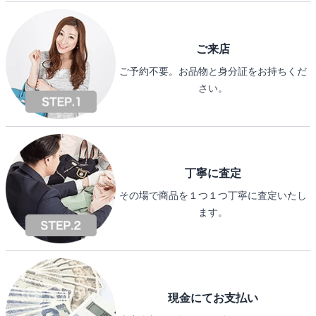
ご来店
ご予約不要。お品物と身分証をお持ちくだ
さい。
丁寧に査定
その場で商品を１つ１つ丁寧に査定いたし
ます。
現金にてお支払い