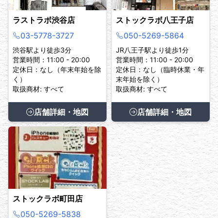
ラストラボ渋谷店
ストックラボ八王子店
03-5778-3727
050-5269-5864
渋谷駅より徒歩3分
JR八王子駅より徒歩1分
営業時間：11:00 - 20:00
営業時間：11:00 - 20:00
定休日：なし（年末年始を除
定休日：なし（臨時休業・年
く）
末年始を除く）
取扱商材: すべて
取扱商材: すべて
店舗詳細・地図
店舗詳細・地図
ストックラボ町田店
050-5269-5838