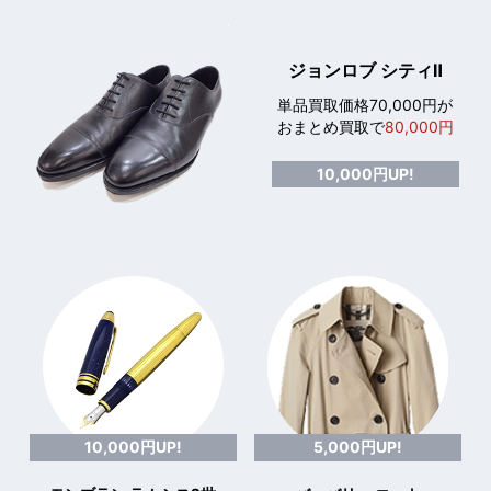
ジョンロブ シティⅡ
単品買取価格70,000円が
おまとめ買取で
80,000円
10,000円UP!
10,000円UP!
5,000円UP!