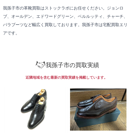
我孫子市の革靴買取はストックラボにお任せください。ジョンロ
ブ、オールデン、エドワードグリーン、ベルルッティ、チャーチ、
パラブーツなど幅広く買取しております。我孫子市は
宅配買取
エリ
アです。
我孫子市の買取実績
近隣地域を含む最新の買取実績を掲載しています。