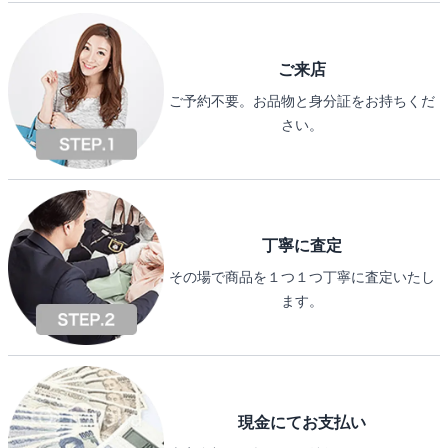
ご来店
ご予約不要。お品物と身分証をお持ちくだ
さい。
丁寧に査定
その場で商品を１つ１つ丁寧に査定いたし
ます。
現金にてお支払い