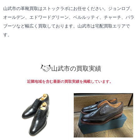
山武市の革靴買取はストックラボにお任せください。ジョンロブ、
オールデン、エドワードグリーン、ベルルッティ、チャーチ、パラ
ブーツなど幅広く買取しております。山武市は
宅配買取
エリアで
す。
山武市の買取実績
近隣地域を含む最新の買取実績を掲載しています。