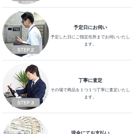
予定日にお伺い
予定した日にご指定住所までお伺いいたし
ます。
丁寧に査定
その場で商品を１つ１つ丁寧に査定いたし
ます。
現金にてお支払い