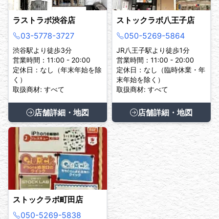
ラストラボ渋谷店
ストックラボ八王子店
03-5778-3727
050-5269-5864
渋谷駅より徒歩3分
JR八王子駅より徒歩1分
営業時間：11:00 - 20:00
営業時間：11:00 - 20:00
定休日：なし（年末年始を除
定休日：なし（臨時休業・年
く）
末年始を除く）
取扱商材: すべて
取扱商材: すべて
店舗詳細・地図
店舗詳細・地図
ストックラボ町田店
050-5269-5838