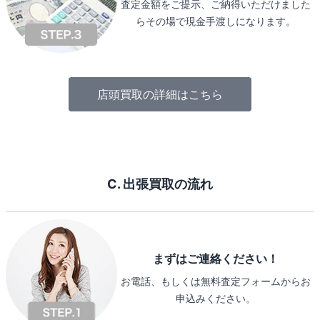
査定金額をご提示、ご納得いただけました
らその場で現金手渡しになります。
店頭買取の詳細はこちら
C. 出張買取の流れ
まずはご連絡ください！
お電話、もしくは無料査定フォームからお
申込みください。