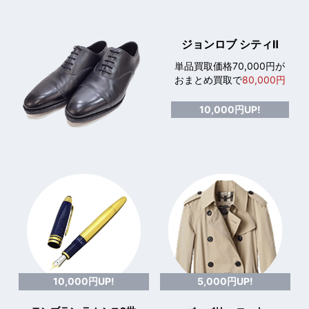
ジョンロブ シティⅡ
単品買取価格70,000円が
おまとめ買取で
80,000円
10,000円UP!
10,000円UP!
5,000円UP!