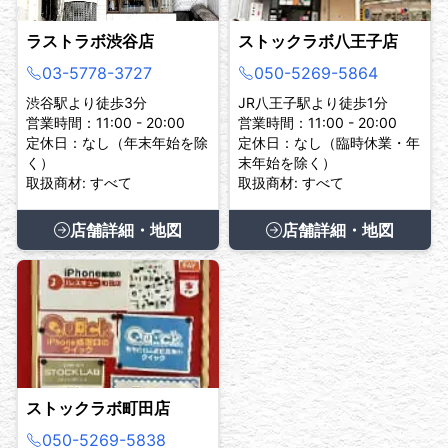
ラストラボ渋谷店
ストックラボ八王子店
03-5778-3727
050-5269-5864
渋谷駅より徒歩3分
JR八王子駅より徒歩1分
営業時間：11:00 - 20:00
営業時間：11:00 - 20:00
定休日：なし（年末年始を除
定休日：なし（臨時休業・年
く）
末年始を除く）
取扱商材: すべて
取扱商材: すべて
店舗詳細・地図
店舗詳細・地図
ストックラボ町田店
050-5269-5838