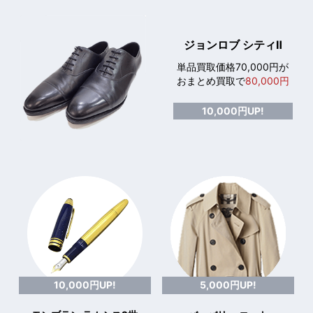
ジョンロブ シティⅡ
単品買取価格70,000円が
おまとめ買取で
80,000円
10,000円UP!
10,000円UP!
5,000円UP!