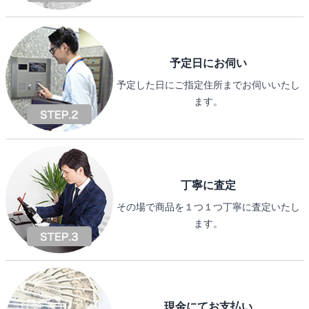
予定日にお伺い
予定した日にご指定住所までお伺いいたし
ます。
丁寧に査定
その場で商品を１つ１つ丁寧に査定いたし
ます。
現金にてお支払い