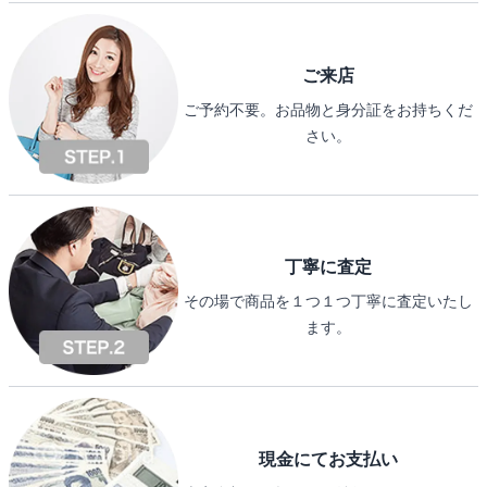
ご来店
ご予約不要。お品物と身分証をお持ちくだ
さい。
丁寧に査定
その場で商品を１つ１つ丁寧に査定いたし
ます。
現金にてお支払い