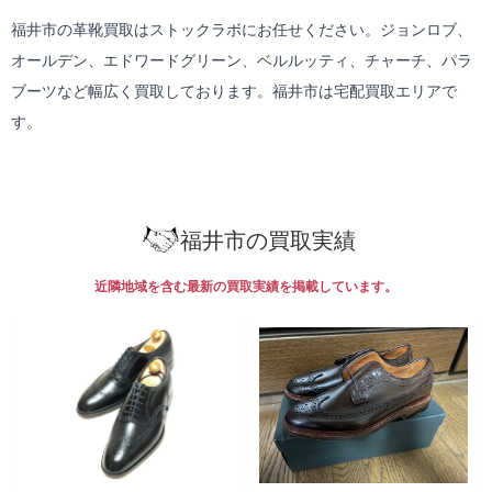
福井市の革靴買取はストックラボにお任せください。ジョンロブ、
オールデン、エドワードグリーン、ベルルッティ、チャーチ、パラ
ブーツなど幅広く買取しております。福井市は
宅配買取
エリアで
す。
福井市の買取実績
近隣地域を含む最新の買取実績を掲載しています。