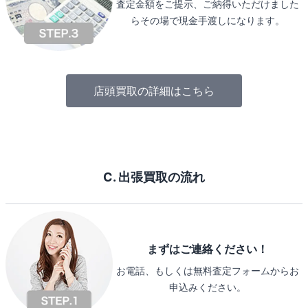
査定金額をご提示、ご納得いただけました
らその場で現金手渡しになります。
店頭買取の詳細はこちら
C. 出張買取の流れ
まずはご連絡ください！
お電話、もしくは無料査定フォームからお
申込みください。