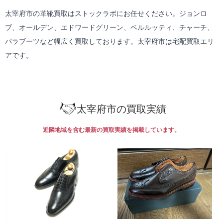
太宰府市の革靴買取はストックラボにお任せください。ジョンロ
ブ、オールデン、エドワードグリーン、ベルルッティ、チャーチ、
パラブーツなど幅広く買取しております。太宰府市は
宅配買取
エリ
アです。
太宰府市の買取実績
近隣地域を含む最新の買取実績を掲載しています。