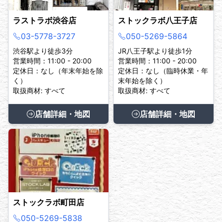
ラストラボ渋谷店
ストックラボ八王子店
03-5778-3727
050-5269-5864
渋谷駅より徒歩3分
JR八王子駅より徒歩1分
営業時間：11:00 - 20:00
営業時間：11:00 - 20:00
定休日：なし（年末年始を除
定休日：なし（臨時休業・年
く）
末年始を除く）
取扱商材: すべて
取扱商材: すべて
店舗詳細・地図
店舗詳細・地図
ストックラボ町田店
050-5269-5838