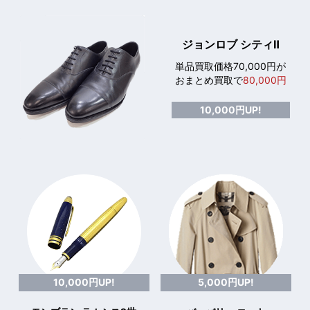
ジョンロブ シティⅡ
単品買取価格70,000円が
おまとめ買取で
80,000円
10,000円UP!
10,000円UP!
5,000円UP!