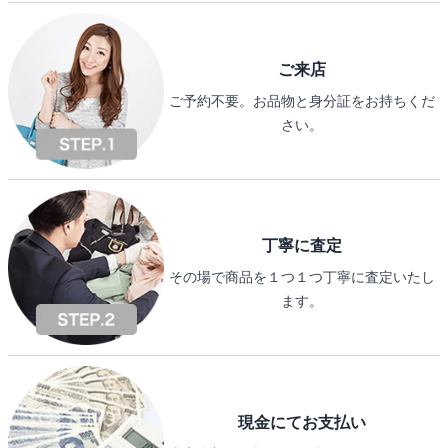
ご来店
ご予約不要。お品物と身分証をお持ちくだ
さい。
丁寧に査定
その場で商品を１つ１つ丁寧に査定いたし
ます。
現金にてお支払い