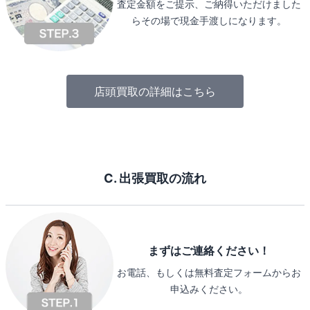
査定金額をご提示、ご納得いただけました
らその場で現金手渡しになります。
店頭買取の詳細はこちら
C. 出張買取の流れ
まずはご連絡ください！
お電話、もしくは無料査定フォームからお
申込みください。