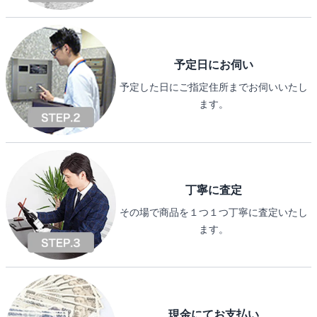
予定日にお伺い
予定した日にご指定住所までお伺いいたし
ます。
丁寧に査定
その場で商品を１つ１つ丁寧に査定いたし
ます。
現金にてお支払い