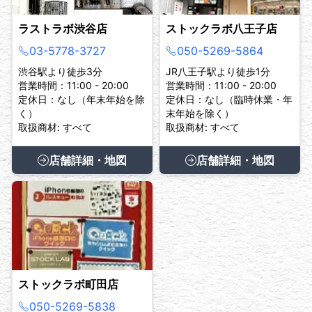
ラストラボ渋谷店
ストックラボ八王子店
03-5778-3727
050-5269-5864
渋谷駅より徒歩3分
JR八王子駅より徒歩1分
営業時間：11:00 - 20:00
営業時間：11:00 - 20:00
定休日：なし（年末年始を除
定休日：なし（臨時休業・年
く）
末年始を除く）
取扱商材: すべて
取扱商材: すべて
店舗詳細・地図
店舗詳細・地図
ストックラボ町田店
050-5269-5838