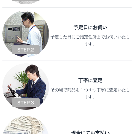
予定日にお伺い
予定した日にご指定住所までお伺いいたし
ます。
丁寧に査定
その場で商品を１つ１つ丁寧に査定いたし
ます。
現金にてお支払い