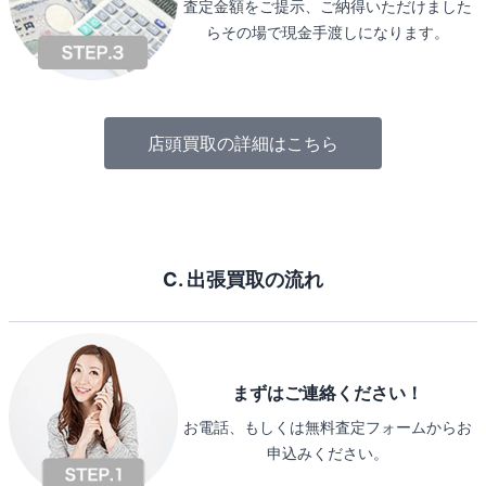
査定金額をご提示、ご納得いただけました
らその場で現金手渡しになります。
店頭買取の詳細はこちら
C. 出張買取の流れ
まずはご連絡ください！
お電話、もしくは無料査定フォームからお
申込みください。