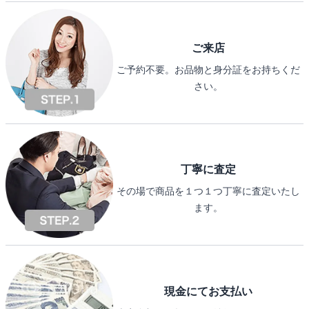
ご来店
ご予約不要。お品物と身分証をお持ちくだ
さい。
丁寧に査定
その場で商品を１つ１つ丁寧に査定いたし
ます。
現金にてお支払い