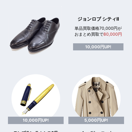
ジョンロブ シティⅡ
単品買取価格70,000円が
おまとめ買取で
80,000円
10,000円UP!
10,000円UP!
5,000円UP!