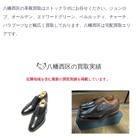
八幡西区の革靴買取はストックラボにお任せください。ジョンロ
ブ、オールデン、エドワードグリーン、ベルルッティ、チャーチ、
パラブーツなど幅広く買取しております。八幡西区は
宅配買取
エリ
アです。
八幡西区の買取実績
近隣地域を含む最新の買取実績を掲載しています。