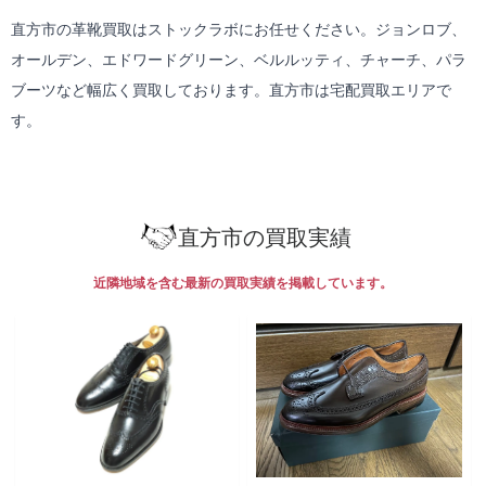
直方市の革靴買取はストックラボにお任せください。ジョンロブ、
オールデン、エドワードグリーン、ベルルッティ、チャーチ、パラ
ブーツなど幅広く買取しております。直方市は
宅配買取
エリアで
す。
直方市の買取実績
近隣地域を含む最新の買取実績を掲載しています。