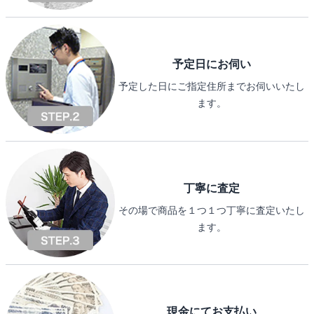
予定日にお伺い
予定した日にご指定住所までお伺いいたし
ます。
丁寧に査定
その場で商品を１つ１つ丁寧に査定いたし
ます。
現金にてお支払い