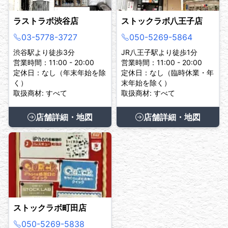
ラストラボ渋谷店
ストックラボ八王子店
03-5778-3727
050-5269-5864
渋谷駅より徒歩3分
JR八王子駅より徒歩1分
営業時間：11:00 - 20:00
営業時間：11:00 - 20:00
定休日：なし（年末年始を除
定休日：なし（臨時休業・年
く）
末年始を除く）
取扱商材: すべて
取扱商材: すべて
店舗詳細・地図
店舗詳細・地図
ストックラボ町田店
050-5269-5838