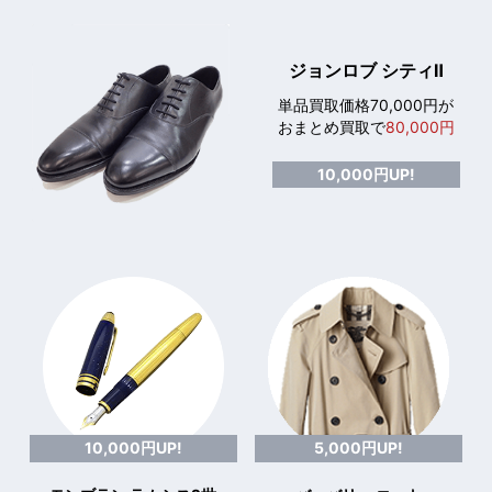
ジョンロブ シティⅡ
単品買取価格70,000円が
おまとめ買取で
80,000円
10,000円UP!
10,000円UP!
5,000円UP!