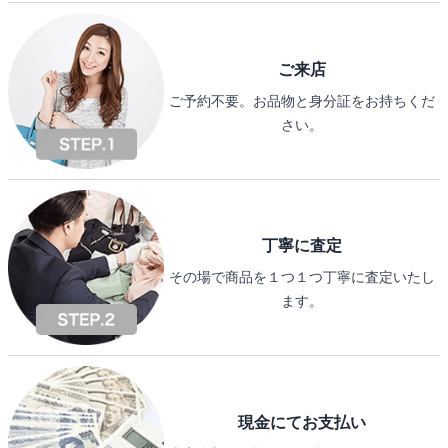
ご来店
ご予約不要。お品物と身分証をお持ちくだ
さい。
丁寧に査定
その場で商品を１つ１つ丁寧に査定いたし
ます。
現金にてお支払い