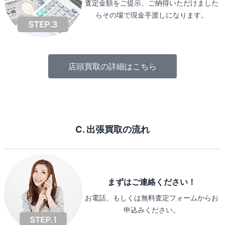
査定金額をご提示、ご納得いただけました
らその場で現金手渡しになります。
店頭買取の詳細はこちら
C. 出張買取の流れ
まずはご連絡ください！
お電話、もしくは無料査定フォームからお
申込みください。