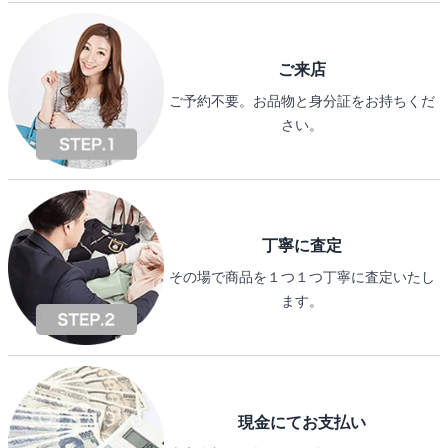
ご来店
ご予約不要。お品物と身分証をお持ちくだ
さい。
丁寧に査定
その場で商品を１つ１つ丁寧に査定いたし
ます。
現金にてお支払い