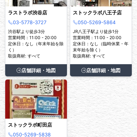
ラストラボ渋谷店
ストックラボ八王子店
03-5778-3727
050-5269-5864
渋谷駅より徒歩3分
JR八王子駅より徒歩1分
営業時間：11:00 - 20:00
営業時間：11:00 - 20:00
定休日：なし（年末年始を除
定休日：なし（臨時休業・年
く）
末年始を除く）
取扱商材: すべて
取扱商材: すべて
店舗詳細・地図
店舗詳細・地図
ストックラボ町田店
050-5269-5838