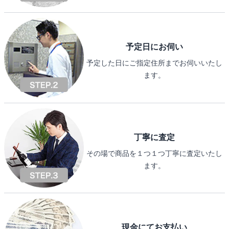
予定日にお伺い
予定した日にご指定住所までお伺いいたし
ます。
丁寧に査定
その場で商品を１つ１つ丁寧に査定いたし
ます。
現金にてお支払い