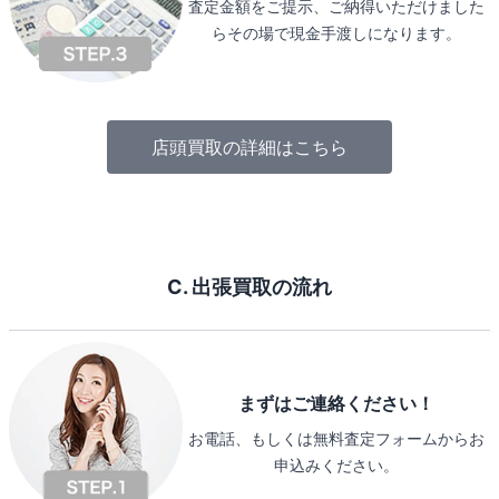
査定金額をご提示、ご納得いただけました
らその場で現金手渡しになります。
店頭買取の詳細はこちら
C. 出張買取の流れ
まずはご連絡ください！
お電話、もしくは無料査定フォームからお
申込みください。