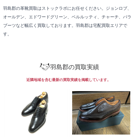
羽島郡の革靴買取はストックラボにお任せください。ジョンロブ、
オールデン、エドワードグリーン、ベルルッティ、チャーチ、パラ
ブーツなど幅広く買取しております。羽島郡は
宅配買取
エリアで
す。
羽島郡の買取実績
近隣地域を含む最新の買取実績を掲載しています。