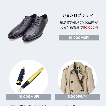
ジョンロブ シティⅡ
単品買取価格70,000円が
おまとめ買取で
80,000円
10,000円UP!
10,000円UP!
5,000円UP!