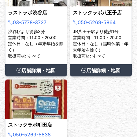
ラストラボ渋谷店
ストックラボ八王子店
03-5778-3727
050-5269-5864
渋谷駅より徒歩3分
JR八王子駅より徒歩1分
営業時間：11:00 - 20:00
営業時間：11:00 - 20:00
定休日：なし（年末年始を除
定休日：なし（臨時休業・年
く）
末年始を除く）
取扱商材: すべて
取扱商材: すべて
店舗詳細・地図
店舗詳細・地図
ストックラボ町田店
050-5269-5838