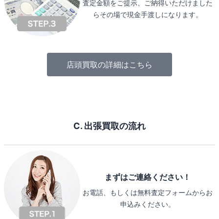
査定金額をご提示、ご納得いただけました
らその場で現金手渡しになります。
店頭買取の詳細はこちら
C. 出張買取の流れ
まずはご連絡ください！
お電話、もしくは無料査定フォームからお
申込みください。