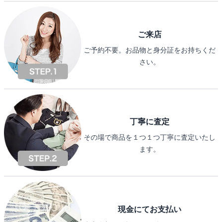
ご来店
ご予約不要。お品物と身分証をお持ちくだ
さい。
丁寧に査定
その場で商品を１つ１つ丁寧に査定いたし
ます。
現金にてお支払い