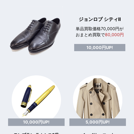
ジョンロブ シティⅡ
単品買取価格70,000円が
おまとめ買取で
80,000円
10,000円UP!
10,000円UP!
5,000円UP!