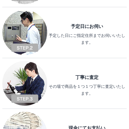
予定日にお伺い
予定した日にご指定住所までお伺いいたし
ます。
丁寧に査定
その場で商品を１つ１つ丁寧に査定いたし
ます。
現金にてお支払い