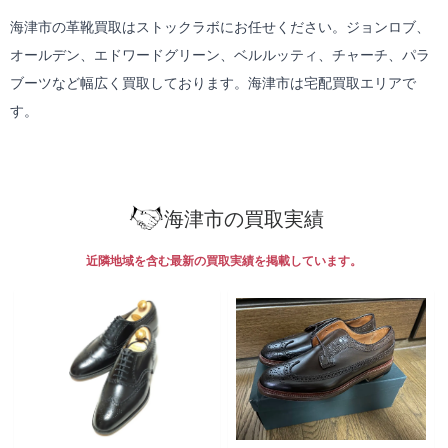
海津市の革靴買取はストックラボにお任せください。ジョンロブ、
オールデン、エドワードグリーン、ベルルッティ、チャーチ、パラ
ブーツなど幅広く買取しております。海津市は
宅配買取
エリアで
す。
海津市の買取実績
近隣地域を含む最新の買取実績を掲載しています。