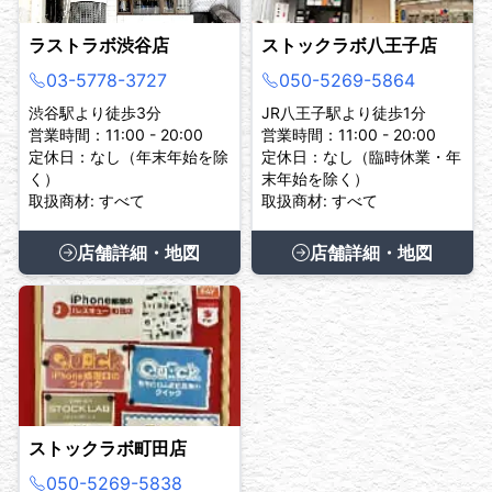
ラストラボ渋谷店
ストックラボ八王子店
03-5778-3727
050-5269-5864
渋谷駅より徒歩3分
JR八王子駅より徒歩1分
営業時間：11:00 - 20:00
営業時間：11:00 - 20:00
定休日：なし（年末年始を除
定休日：なし（臨時休業・年
く）
末年始を除く）
取扱商材: すべて
取扱商材: すべて
店舗詳細・地図
店舗詳細・地図
ストックラボ町田店
050-5269-5838