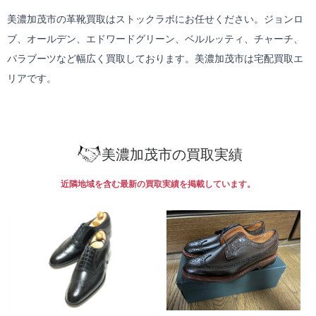
美濃加茂市の革靴買取はストックラボにお任せください。ジョンロ
ブ、オールデン、エドワードグリーン、ベルルッティ、チャーチ、
パラブーツなど幅広く買取しております。美濃加茂市は
宅配買取
エ
リアです。
美濃加茂市の買取実績
近隣地域を含む最新の買取実績を掲載しています。