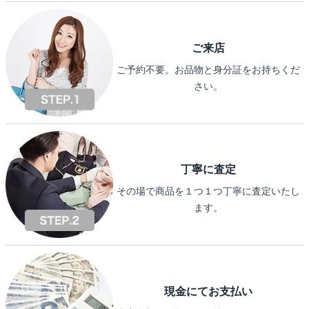
ご来店
ご予約不要。お品物と身分証をお持ちくだ
さい。
丁寧に査定
その場で商品を１つ１つ丁寧に査定いたし
ます。
現金にてお支払い