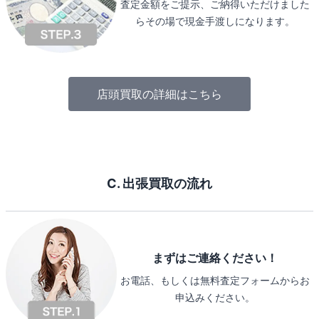
査定金額をご提示、ご納得いただけました
らその場で現金手渡しになります。
店頭買取の詳細はこちら
C. 出張買取の流れ
まずはご連絡ください！
お電話、もしくは無料査定フォームからお
申込みください。