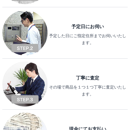
予定日にお伺い
予定した日にご指定住所までお伺いいたし
ます。
丁寧に査定
その場で商品を１つ１つ丁寧に査定いたし
ます。
現金にてお支払い