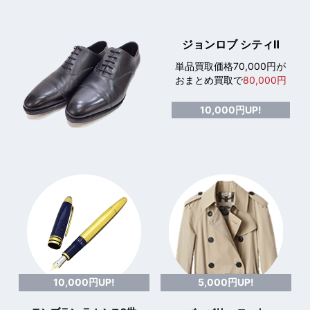
ジョンロブ シティⅡ
単品買取価格70,000円が
おまとめ買取で
80,000円
10,000円UP!
10,000円UP!
5,000円UP!