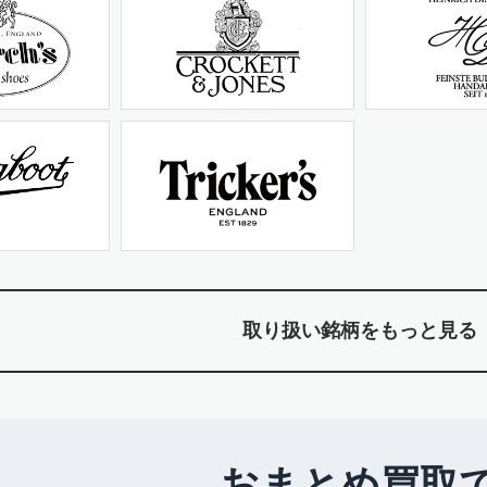
取り扱い銘柄をもっと見る
おまとめ買取