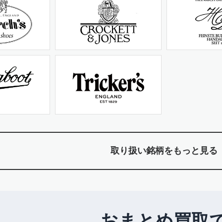
取り扱い銘柄をもっと見る
おまとめ買取