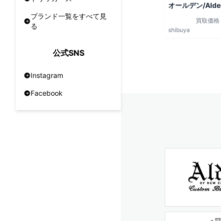
オールデン/Alde
ブランド一覧をすべて見
買取価格
る
shibuya
公式SNS
Instagram
Facebook