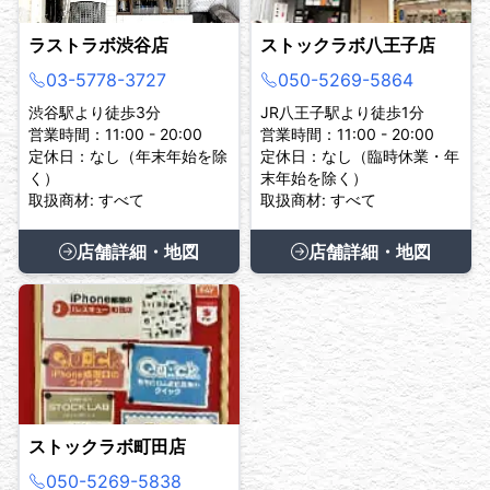
ラストラボ渋谷店
ストックラボ八王子店
03-5778-3727
050-5269-5864
渋谷駅より徒歩3分
JR八王子駅より徒歩1分
営業時間：11:00 - 20:00
営業時間：11:00 - 20:00
定休日：なし（年末年始を除
定休日：なし（臨時休業・年
く）
末年始を除く）
取扱商材: すべて
取扱商材: すべて
店舗詳細・地図
店舗詳細・地図
ストックラボ町田店
050-5269-5838