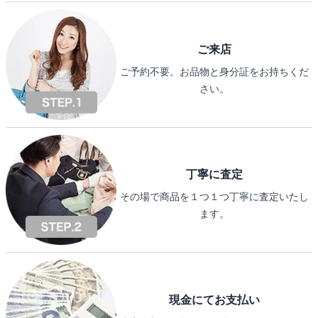
ご来店
ご予約不要。お品物と身分証をお持ちくだ
さい。
丁寧に査定
その場で商品を１つ１つ丁寧に査定いたし
ます。
現金にてお支払い