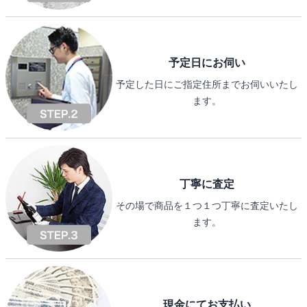
予定日にお伺い
予定した日にご指定住所までお伺いいたし
ます。
丁寧に査定
その場で商品を１つ１つ丁寧に査定いたし
ます。
現金にてお支払い