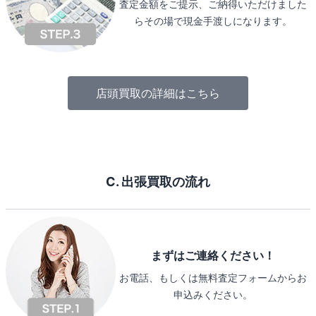
査定金額をご提示、ご納得いただけました
らその場で現金手渡しになります。
店頭買取の詳細はこちら
C. 出張買取の流れ
まずはご連絡ください！
お電話、もしくは無料査定フォームからお
申込みください。