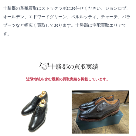
十勝郡の革靴買取はストックラボにお任せください。ジョンロブ、
オールデン、エドワードグリーン、ベルルッティ、チャーチ、パラ
ブーツなど幅広く買取しております。十勝郡は
宅配買取
エリアで
す。
十勝郡の買取実績
近隣地域を含む最新の買取実績を掲載しています。