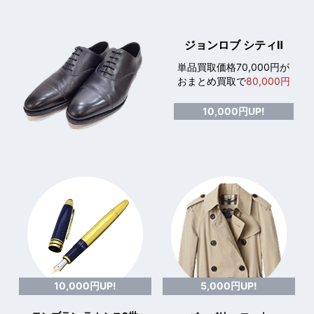
ジョンロブ シティⅡ
単品買取価格70,000円が
おまとめ買取で
80,000円
10,000円UP!
10,000円UP!
5,000円UP!