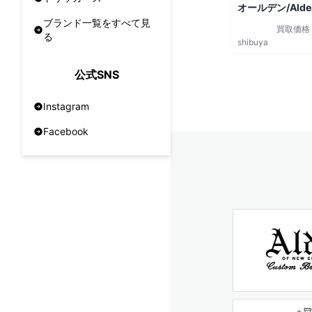
オールデン/Alde
ブランド一覧をすべて見
買取価格
る
shibuya
公式SNS
Instagram
Facebook