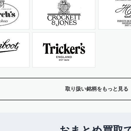
取り扱い銘柄をもっと見る
おまとめ買取