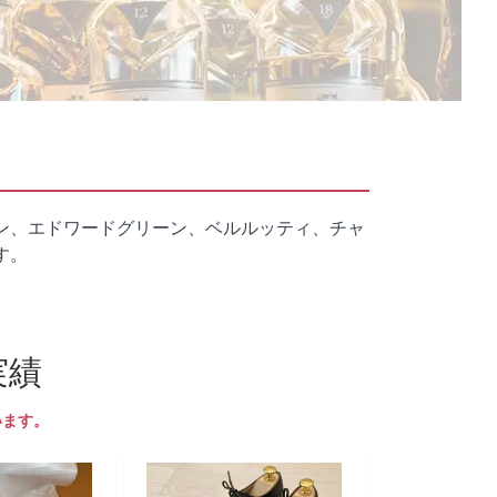
ン、エドワードグリーン、ベルルッティ、チャ
す。
実績
います。