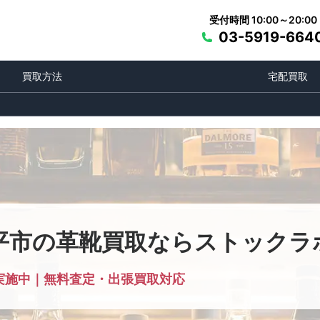
受付時間 10:00～20:00
03-5919-664
買取方法
宅配買取
平市の革靴買取ならストックラ
実施中｜無料査定・出張買取対応