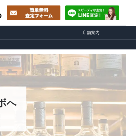
0
店舗案内
ボへ