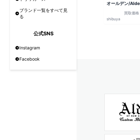
オールデン/Alde
ブランド一覧をすべて見
買取価格
る
shibuya
公式SNS
Instagram
Facebook