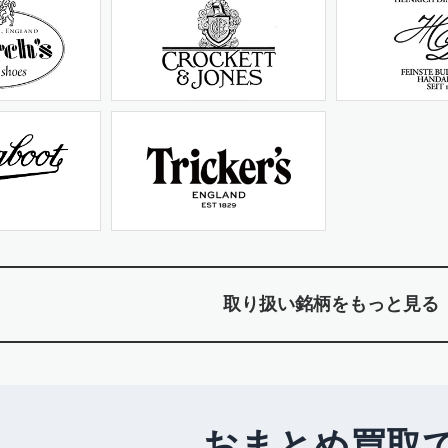
取り扱い銘柄をもっと見る
おまとめ買取