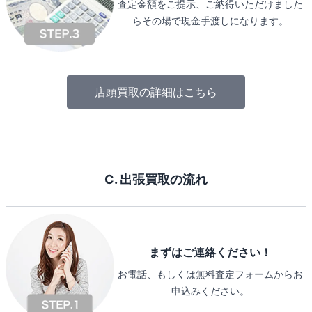
査定金額をご提示、ご納得いただけました
らその場で現金手渡しになります。
店頭買取の詳細はこちら
C. 出張買取の流れ
まずはご連絡ください！
お電話、もしくは無料査定フォームからお
申込みください。