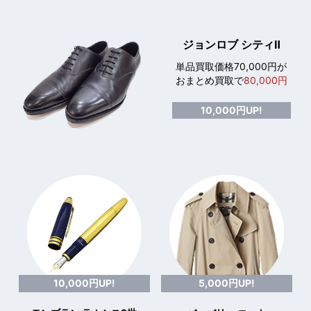
ジョンロブ シティⅡ
単品買取価格70,000円が
おまとめ買取で
80,000円
10,000円UP!
10,000円UP!
5,000円UP!