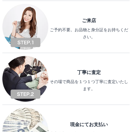
ご来店
ご予約不要。お品物と身分証をお持ちくだ
さい。
丁寧に査定
その場で商品を１つ１つ丁寧に査定いたし
ます。
現金にてお支払い