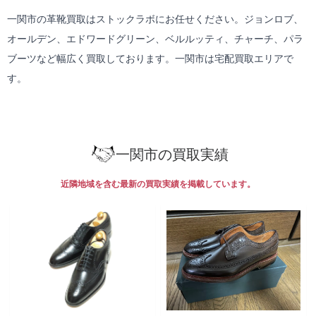
一関市の革靴買取はストックラボにお任せください。ジョンロブ、
オールデン、エドワードグリーン、ベルルッティ、チャーチ、パラ
ブーツなど幅広く買取しております。一関市は
宅配買取
エリアで
す。
一関市の買取実績
近隣地域を含む最新の買取実績を掲載しています。