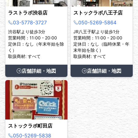
ラストラボ渋谷店
ストックラボ八王子店
03-5778-3727
050-5269-5864
渋谷駅より徒歩3分
JR八王子駅より徒歩1分
営業時間：11:00 - 20:00
営業時間：11:00 - 20:00
定休日：なし（年末年始を除
定休日：なし（臨時休業・年
く）
末年始を除く）
取扱商材: すべて
取扱商材: すべて
店舗詳細・地図
店舗詳細・地図
ストックラボ町田店
050-5269-5838