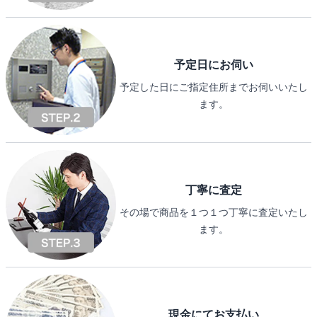
予定日にお伺い
予定した日にご指定住所までお伺いいたし
ます。
丁寧に査定
その場で商品を１つ１つ丁寧に査定いたし
ます。
現金にてお支払い