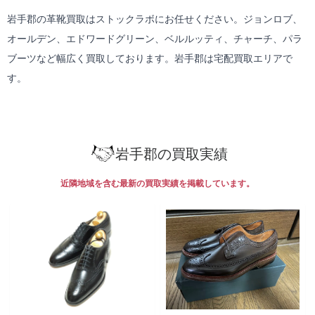
岩手郡の革靴買取はストックラボにお任せください。ジョンロブ、
オールデン、エドワードグリーン、ベルルッティ、チャーチ、パラ
ブーツなど幅広く買取しております。岩手郡は
宅配買取
エリアで
す。
岩手郡の買取実績
近隣地域を含む最新の買取実績を掲載しています。