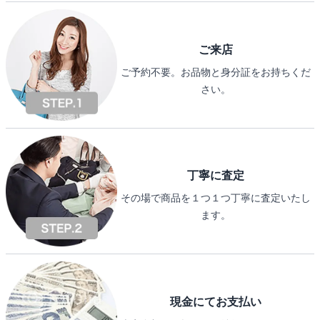
ご来店
ご予約不要。お品物と身分証をお持ちくだ
さい。
丁寧に査定
その場で商品を１つ１つ丁寧に査定いたし
ます。
現金にてお支払い