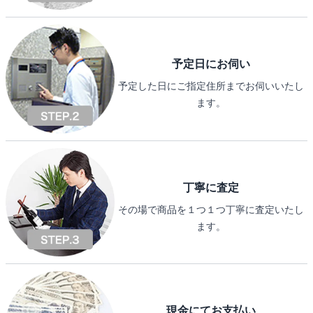
予定日にお伺い
予定した日にご指定住所までお伺いいたし
ます。
丁寧に査定
その場で商品を１つ１つ丁寧に査定いたし
ます。
現金にてお支払い