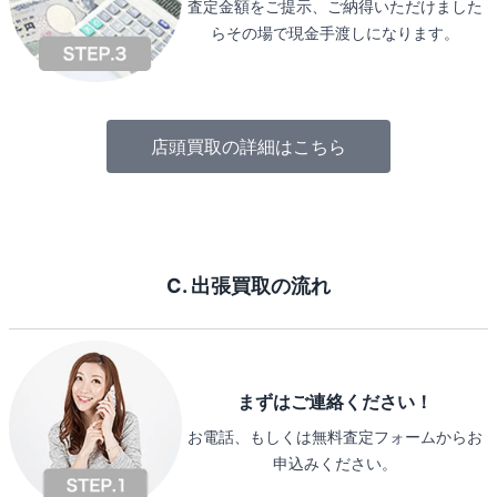
査定金額をご提示、ご納得いただけました
らその場で現金手渡しになります。
店頭買取の詳細はこちら
C. 出張買取の流れ
まずはご連絡ください！
お電話、もしくは無料査定フォームからお
申込みください。