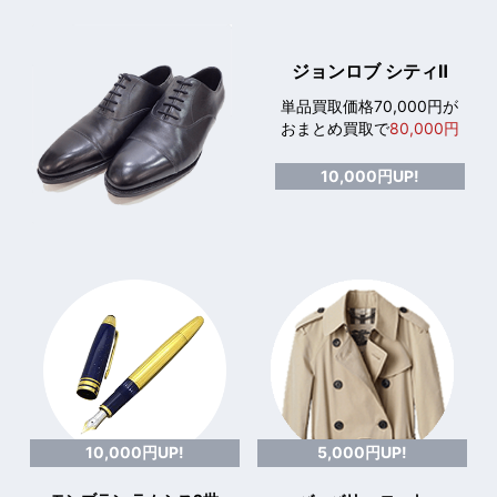
ジョンロブ シティⅡ
単品買取価格70,000円が
おまとめ買取で
80,000円
10,000円UP!
10,000円UP!
5,000円UP!