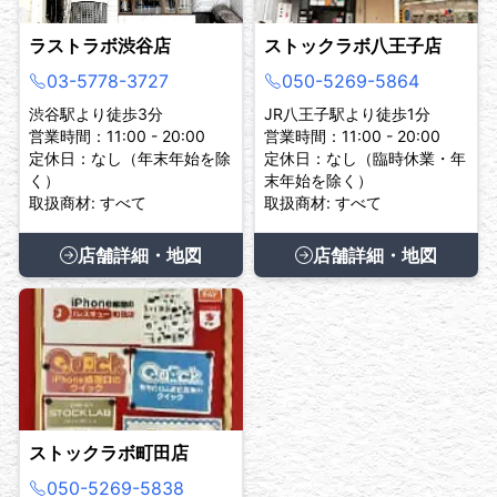
ラストラボ渋谷店
ストックラボ八王子店
03-5778-3727
050-5269-5864
渋谷駅より徒歩3分
JR八王子駅より徒歩1分
営業時間：11:00 - 20:00
営業時間：11:00 - 20:00
定休日：なし（年末年始を除
定休日：なし（臨時休業・年
く）
末年始を除く）
取扱商材: すべて
取扱商材: すべて
店舗詳細・地図
店舗詳細・地図
ストックラボ町田店
050-5269-5838