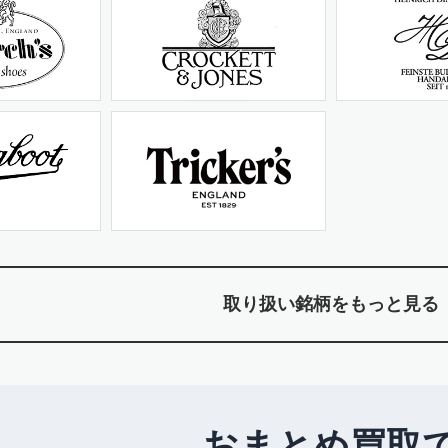
取り扱い銘柄をもっと見る
おまとめ買取