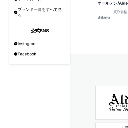
オールデン/Alde
ブランド一覧をすべて見
買取価格
る
shibuya
公式SNS
Instagram
Facebook