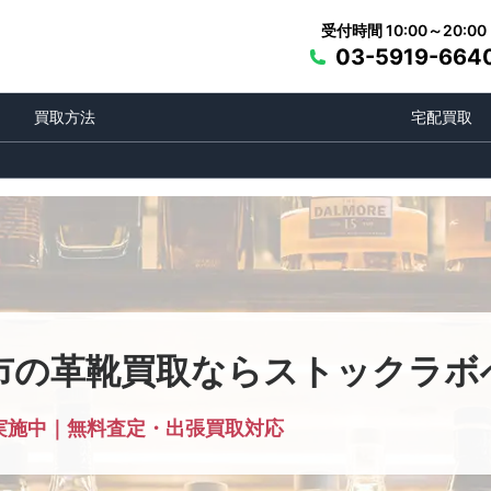
受付時間 10:00～20:00
03-5919-664
買取方法
宅配買取
市の革靴買取ならストックラボ
実施中｜無料査定・出張買取対応