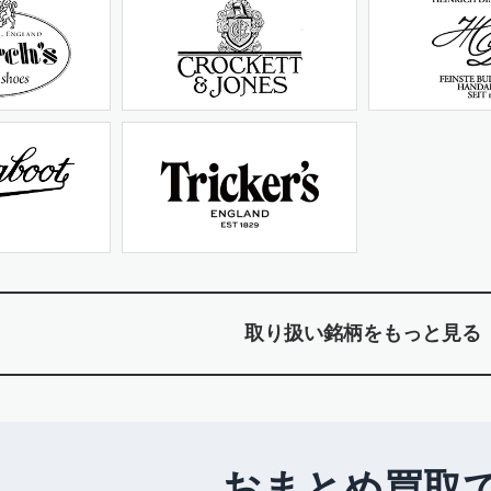
取り扱い銘柄をもっと見る
おまとめ買取