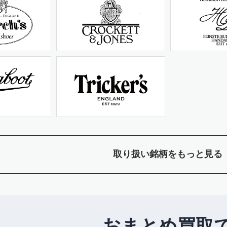
取り扱い銘柄をもっと見る
おまとめ買取