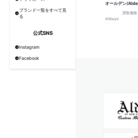
オールデン/Alde
ブランド一覧をすべて見
買取価格
る
shibuya
公式SNS
Instagram
Facebook