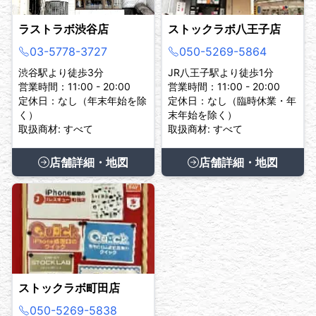
ラストラボ渋谷店
ストックラボ八王子店
03-5778-3727
050-5269-5864
渋谷駅より徒歩3分
JR八王子駅より徒歩1分
営業時間：11:00 - 20:00
営業時間：11:00 - 20:00
定休日：なし（年末年始を除
定休日：なし（臨時休業・年
く）
末年始を除く）
取扱商材: すべて
取扱商材: すべて
店舗詳細・地図
店舗詳細・地図
ストックラボ町田店
050-5269-5838