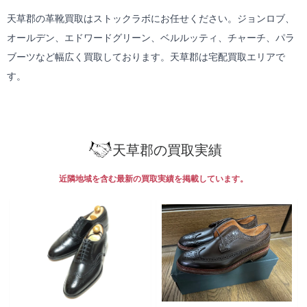
天草郡の革靴買取はストックラボにお任せください。ジョンロブ、
オールデン、エドワードグリーン、ベルルッティ、チャーチ、パラ
ブーツなど幅広く買取しております。天草郡は
宅配買取
エリアで
す。
天草郡の買取実績
近隣地域を含む最新の買取実績を掲載しています。