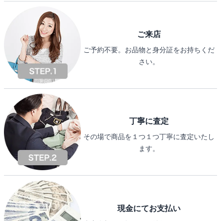
ご来店
ご予約不要。お品物と身分証をお持ちくだ
さい。
丁寧に査定
その場で商品を１つ１つ丁寧に査定いたし
ます。
現金にてお支払い