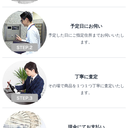
予定日にお伺い
予定した日にご指定住所までお伺いいたし
ます。
丁寧に査定
その場で商品を１つ１つ丁寧に査定いたし
ます。
現金にてお支払い