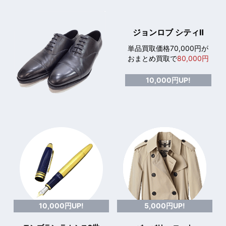
ジョンロブ シティⅡ
単品買取価格70,000円が
おまとめ買取で
80,000円
10,000円UP!
10,000円UP!
5,000円UP!