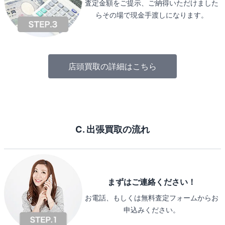
査定金額をご提示、ご納得いただけました
らその場で現金手渡しになります。
店頭買取の詳細はこちら
C. 出張買取の流れ
まずはご連絡ください！
お電話、もしくは無料査定フォームからお
申込みください。