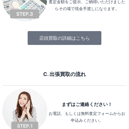
査定金額をご提示、ご納得いただけました
らその場で現金手渡しになります。
店頭買取の詳細はこちら
C. 出張買取の流れ
まずはご連絡ください！
お電話、もしくは無料査定フォームからお
申込みください。