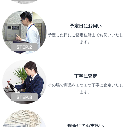
予定日にお伺い
予定した日にご指定住所までお伺いいたし
ます。
丁寧に査定
その場で商品を１つ１つ丁寧に査定いたし
ます。
現金にてお支払い