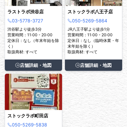
ラストラボ渋谷店
ストックラボ八王子店
03-5778-3727
050-5269-5864
渋谷駅より徒歩3分
JR八王子駅より徒歩1分
営業時間：11:00 - 20:00
営業時間：11:00 - 20:00
定休日：なし（年末年始を除
定休日：なし（臨時休業・年
く）
末年始を除く）
取扱商材: すべて
取扱商材: すべて
店舗詳細・地図
店舗詳細・地図
ストックラボ町田店
050-5269-5838