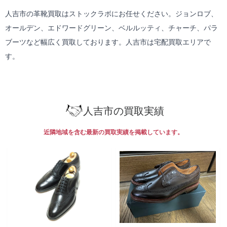
人吉市の革靴買取はストックラボにお任せください。ジョンロブ、
オールデン、エドワードグリーン、ベルルッティ、チャーチ、パラ
ブーツなど幅広く買取しております。人吉市は
宅配買取
エリアで
す。
人吉市の買取実績
近隣地域を含む最新の買取実績を掲載しています。