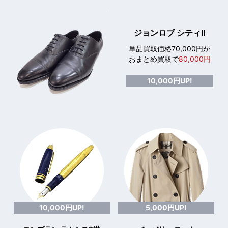
ジョンロブ シティⅡ
単品買取価格70,000円が
おまとめ買取で
80,000円
10,000円UP!
10,000円UP!
5,000円UP!