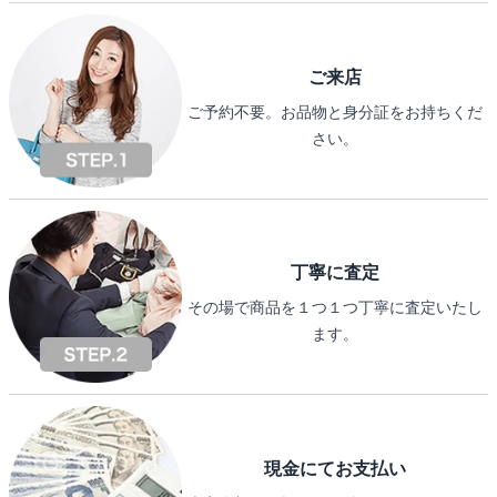
ご来店
ご予約不要。お品物と身分証をお持ちくだ
さい。
丁寧に査定
その場で商品を１つ１つ丁寧に査定いたし
ます。
現金にてお支払い