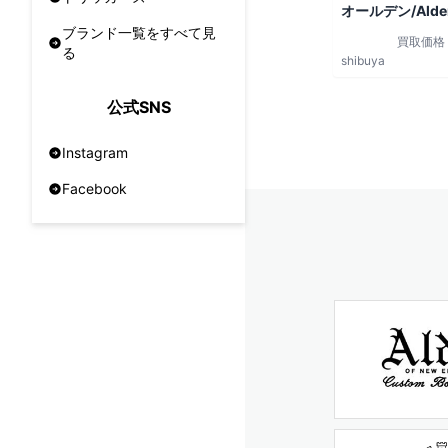
オールデン/Alde
ブランド一覧をすべて見
買取価格
る
shibuya
公式SNS
Instagram
Facebook