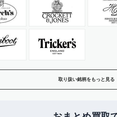
取り扱い銘柄をもっと見る
おまとめ買取