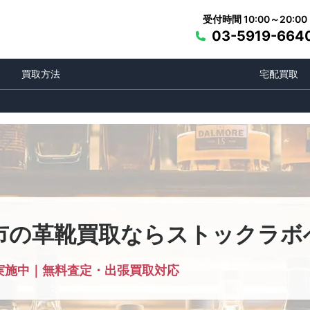
受付時間 10:00～20:00
03-5919-664
買取方法
宅配買取
市の革靴買取ならストックラボ
実施中｜無料査定・出張買取対応