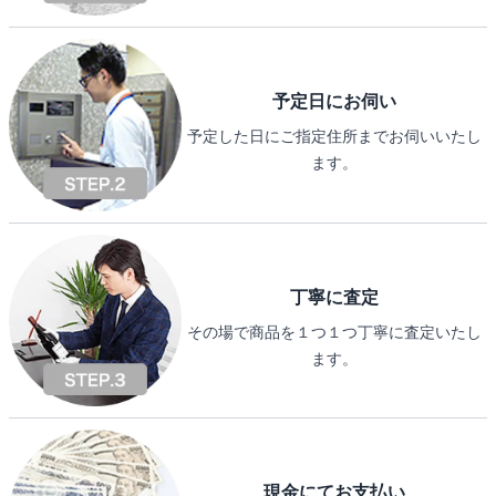
予定日にお伺い
予定した日にご指定住所までお伺いいたし
ます。
丁寧に査定
その場で商品を１つ１つ丁寧に査定いたし
ます。
現金にてお支払い