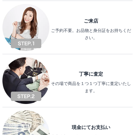
ご来店
ご予約不要。お品物と身分証をお持ちくだ
さい。
丁寧に査定
その場で商品を１つ１つ丁寧に査定いたし
ます。
現金にてお支払い