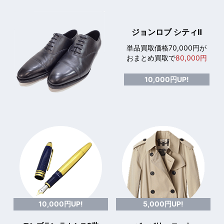
ジョンロブ シティⅡ
単品買取価格70,000円が
おまとめ買取で
80,000円
10,000円UP!
10,000円UP!
5,000円UP!