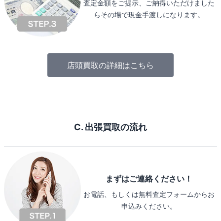
査定金額をご提示、ご納得いただけました
らその場で現金手渡しになります。
店頭買取の詳細はこちら
C. 出張買取の流れ
まずはご連絡ください！
お電話、もしくは無料査定フォームからお
申込みください。