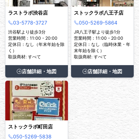
ラストラボ渋谷店
ストックラボ八王子店
03-5778-3727
050-5269-5864
渋谷駅より徒歩3分
JR八王子駅より徒歩1分
営業時間：11:00 - 20:00
営業時間：11:00 - 20:00
定休日：なし（年末年始を除
定休日：なし（臨時休業・年
く）
末年始を除く）
取扱商材: すべて
取扱商材: すべて
店舗詳細・地図
店舗詳細・地図
ストックラボ町田店
050-5269-5838