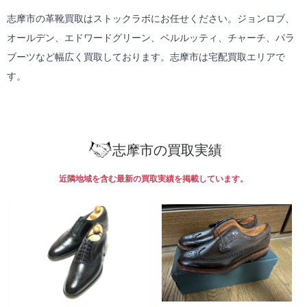
志摩市の革靴買取はストックラボにお任せください。ジョンロブ、
オールデン、エドワードグリーン、ベルルッティ、チャーチ、パラ
ブーツなど幅広く買取しております。志摩市は
宅配買取
エリアで
す。
志摩市の買取実績
近隣地域を含む最新の買取実績を掲載しています。