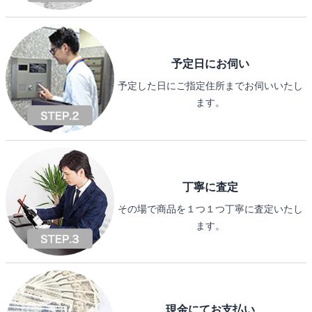
予定日にお伺い
予定した日にご指定住所までお伺いいたし
ます。
丁寧に査定
その場で商品を１つ１つ丁寧に査定いたし
ます。
現金にてお支払い