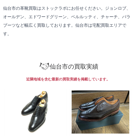
仙台市の革靴買取はストックラボにお任せください。ジョンロブ、
オールデン、エドワードグリーン、ベルルッティ、チャーチ、パラ
ブーツなど幅広く買取しております。仙台市は
宅配買取
エリアで
す。
仙台市の買取実績
近隣地域を含む最新の買取実績を掲載しています。