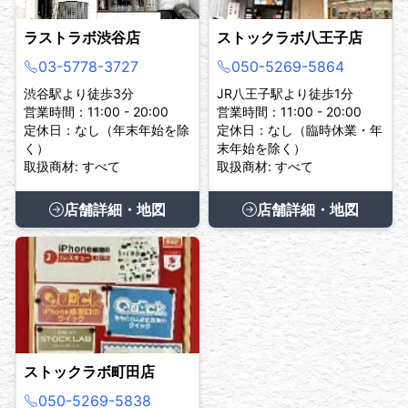
ラストラボ渋谷店
ストックラボ八王子店
03-5778-3727
050-5269-5864
渋谷駅より徒歩3分
JR八王子駅より徒歩1分
営業時間：11:00 - 20:00
営業時間：11:00 - 20:00
定休日：なし（年末年始を除
定休日：なし（臨時休業・年
く）
末年始を除く）
取扱商材: すべて
取扱商材: すべて
店舗詳細・地図
店舗詳細・地図
ストックラボ町田店
050-5269-5838