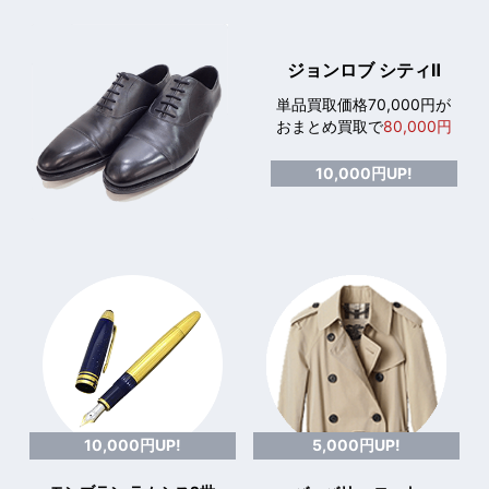
ジョンロブ シティⅡ
単品買取価格70,000円が
おまとめ買取で
80,000円
10,000円UP!
10,000円UP!
5,000円UP!