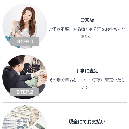
ご来店
ご予約不要。お品物と身分証をお持ちくだ
さい。
丁寧に査定
その場で商品を１つ１つ丁寧に査定いたし
ます。
現金にてお支払い