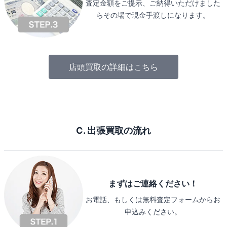
査定金額をご提示、ご納得いただけました
らその場で現金手渡しになります。
店頭買取の詳細はこちら
C. 出張買取の流れ
まずはご連絡ください！
お電話、もしくは無料査定フォームからお
申込みください。