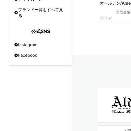
オールデン/Alde
ブランド一覧をすべて見
買取価格
る
shibuya
公式SNS
Instagram
Facebook