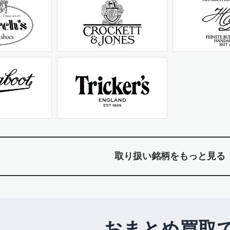
取り扱い銘柄をもっと見る
おまとめ買取