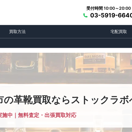
受付時間 10:00～20:00
03-5919-664
買取方法
宅配買取
市の革靴買取ならストックラボ
実施中｜無料査定・出張買取対応