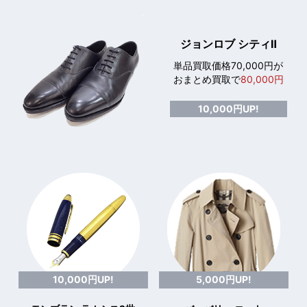
ジョンロブ シティⅡ
単品買取価格70,000円が
おまとめ買取で
80,000円
10,000円UP!
10,000円UP!
5,000円UP!