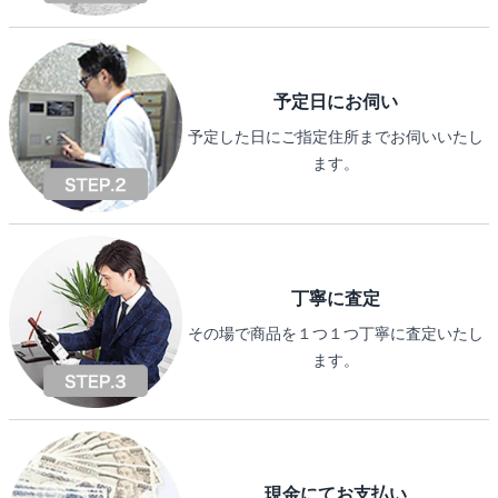
予定日にお伺い
予定した日にご指定住所までお伺いいたし
ます。
丁寧に査定
その場で商品を１つ１つ丁寧に査定いたし
ます。
現金にてお支払い