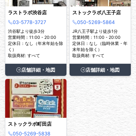
ラストラボ渋谷店
ストックラボ八王子店
03-5778-3727
050-5269-5864
渋谷駅より徒歩3分
JR八王子駅より徒歩1分
営業時間：11:00 - 20:00
営業時間：11:00 - 20:00
定休日：なし（年末年始を除
定休日：なし（臨時休業・年
く）
末年始を除く）
取扱商材: すべて
取扱商材: すべて
店舗詳細・地図
店舗詳細・地図
ストックラボ町田店
050-5269-5838