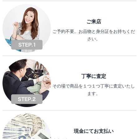
ご来店
ご予約不要。お品物と身分証をお持ちくだ
さい。
丁寧に査定
その場で商品を１つ１つ丁寧に査定いたし
ます。
現金にてお支払い