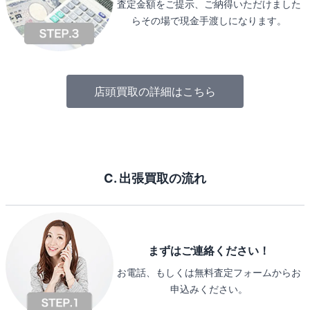
査定金額をご提示、ご納得いただけました
らその場で現金手渡しになります。
店頭買取の詳細はこちら
C. 出張買取の流れ
まずはご連絡ください！
お電話、もしくは無料査定フォームからお
申込みください。