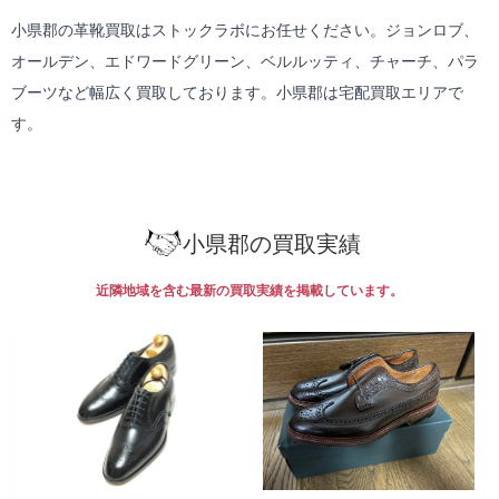
小県郡の革靴買取はストックラボにお任せください。ジョンロブ、
オールデン、エドワードグリーン、ベルルッティ、チャーチ、パラ
ブーツなど幅広く買取しております。小県郡は
宅配買取
エリアで
す。
小県郡の買取実績
近隣地域を含む最新の買取実績を掲載しています。