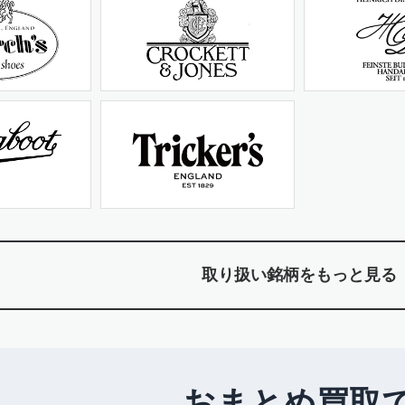
取り扱い銘柄をもっと見る
おまとめ買取