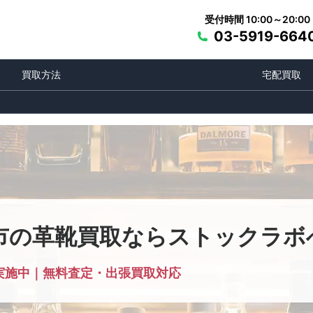
受付時間 10:00～20:00
03-5919-664
買取方法
宅配買取
市の革靴買取ならストックラボ
実施中｜無料査定・出張買取対応