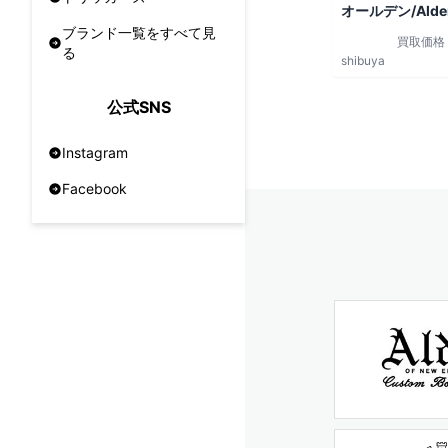
オールデン/Alde
ブランド一覧をすべて見
買取価格
る
shibuya
公式SNS
Instagram
Facebook