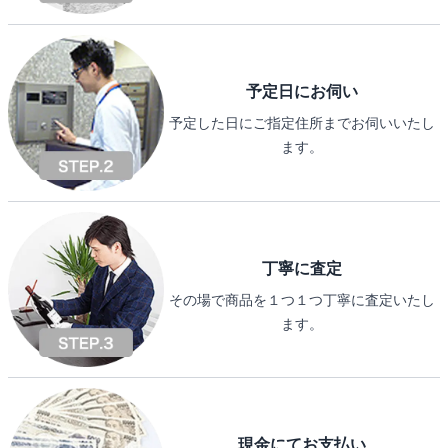
予定日にお伺い
予定した日にご指定住所までお伺いいたし
ます。
丁寧に査定
その場で商品を１つ１つ丁寧に査定いたし
ます。
現金にてお支払い