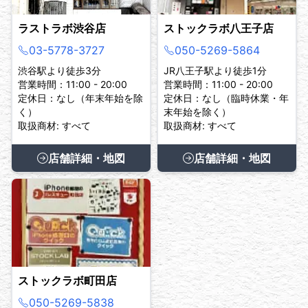
ラストラボ渋谷店
ストックラボ八王子店
03-5778-3727
050-5269-5864
渋谷駅より徒歩3分
JR八王子駅より徒歩1分
営業時間：11:00 - 20:00
営業時間：11:00 - 20:00
定休日：なし（年末年始を除
定休日：なし（臨時休業・年
く）
末年始を除く）
取扱商材: すべて
取扱商材: すべて
店舗詳細・地図
店舗詳細・地図
ストックラボ町田店
050-5269-5838