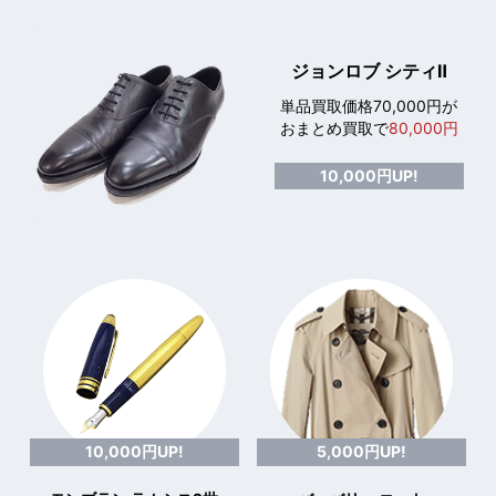
ジョンロブ シティⅡ
単品買取価格70,000円が
おまとめ買取で
80,000円
10,000円UP!
10,000円UP!
5,000円UP!