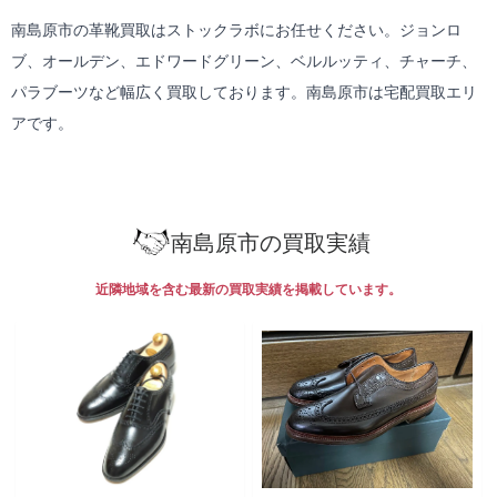
南島原市の革靴買取はストックラボにお任せください。ジョンロ
ブ、オールデン、エドワードグリーン、ベルルッティ、チャーチ、
パラブーツなど幅広く買取しております。南島原市は
宅配買取
エリ
アです。
南島原市の買取実績
近隣地域を含む最新の買取実績を掲載しています。