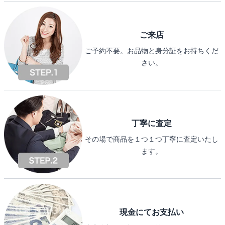
ご来店
ご予約不要。お品物と身分証をお持ちくだ
さい。
丁寧に査定
その場で商品を１つ１つ丁寧に査定いたし
ます。
現金にてお支払い