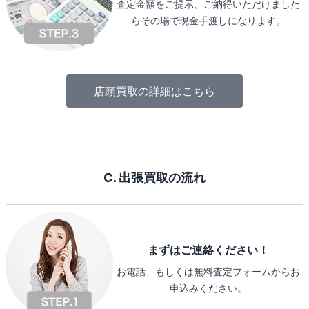
査定金額をご提示、ご納得いただけました
らその場で現金手渡しになります。
店頭買取の詳細はこちら
C. 出張買取の流れ
まずはご連絡ください！
お電話、もしくは無料査定フォームからお
申込みください。