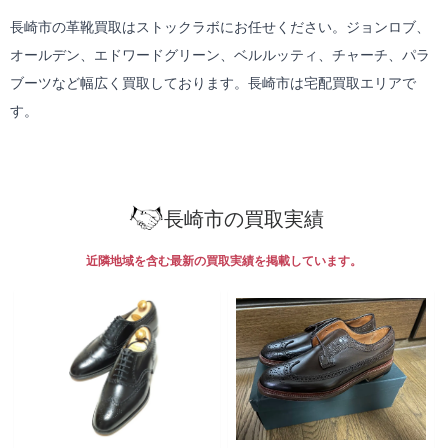
長崎市の革靴買取はストックラボにお任せください。ジョンロブ、
オールデン、エドワードグリーン、ベルルッティ、チャーチ、パラ
ブーツなど幅広く買取しております。長崎市は
宅配買取
エリアで
す。
長崎市の買取実績
近隣地域を含む最新の買取実績を掲載しています。