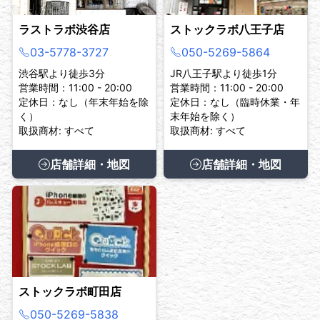
ラストラボ渋谷店
ストックラボ八王子店
03-5778-3727
050-5269-5864
渋谷駅より徒歩3分
JR八王子駅より徒歩1分
営業時間：11:00 - 20:00
営業時間：11:00 - 20:00
定休日：なし（年末年始を除
定休日：なし（臨時休業・年
く）
末年始を除く）
取扱商材: すべて
取扱商材: すべて
店舗詳細・地図
店舗詳細・地図
ストックラボ町田店
050-5269-5838