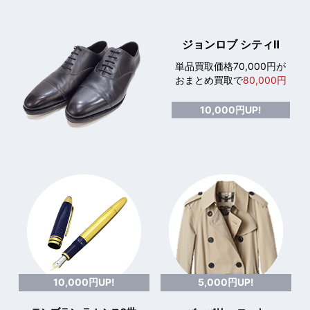
ジョンロブ シティⅡ
単品買取価格70,000円が
おまとめ買取で
80,000円
10,000円UP!
10,000円UP!
5,000円UP!