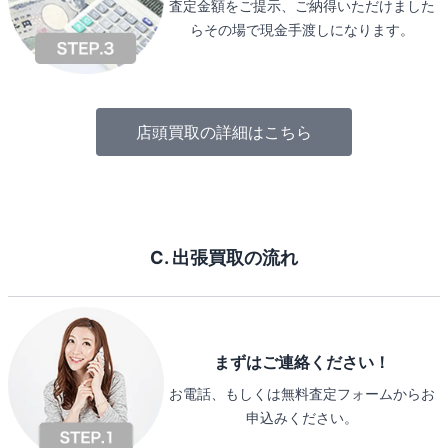
査定金額をご提示、ご納得いただけました
らその場で現金手渡しになります。
店頭買取の詳細はこちら
C. 出張買取の流れ
まずはご連絡ください！
お電話、もしくは無料査定フォームからお
申込みください。