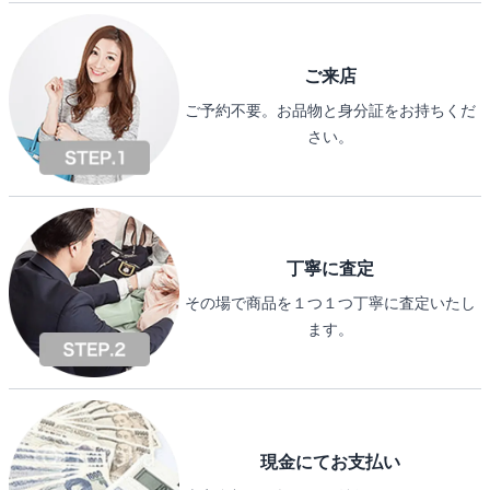
ご来店
ご予約不要。お品物と身分証をお持ちくだ
さい。
丁寧に査定
その場で商品を１つ１つ丁寧に査定いたし
ます。
現金にてお支払い