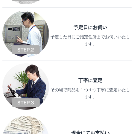
予定日にお伺い
予定した日にご指定住所までお伺いいたし
ます。
丁寧に査定
その場で商品を１つ１つ丁寧に査定いたし
ます。
現金にてお支払い