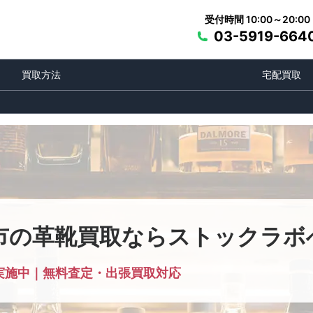
受付時間 10:00～20:00
03-5919-664
買取方法
宅配買取
市の革靴買取ならストックラボ
実施中｜無料査定・出張買取対応