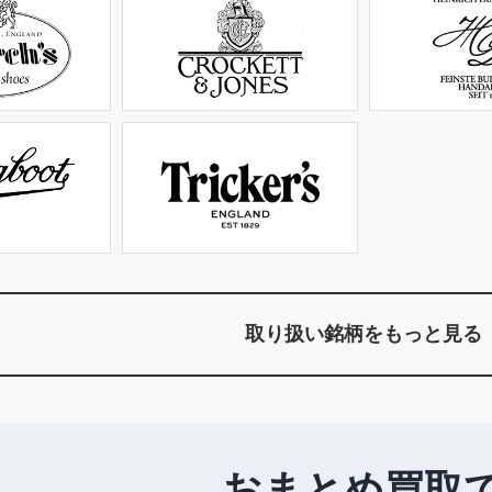
取り扱い銘柄をもっと見る
おまとめ買取