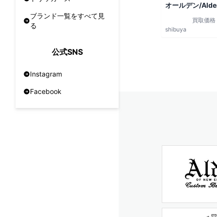
オールデン/Alde
ブランド一覧をすべて見
買取価格
る
shibuya
公式SNS
Instagram
Facebook