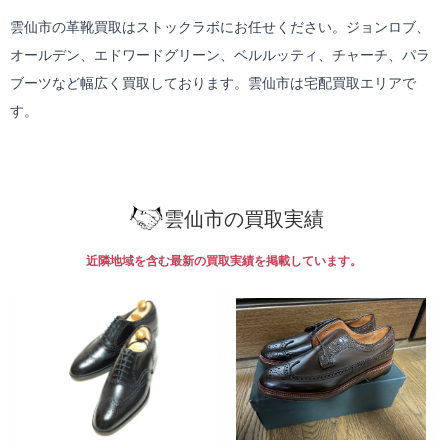
雲仙市の革靴買取はストックラボにお任せください。ジョンロブ、
オールデン、エドワードグリーン、ベルルッティ、チャーチ、パラ
ブーツなど幅広く買取しております。雲仙市は
宅配買取
エリアで
す。
雲仙市の買取実績
近隣地域を含む最新の買取実績を掲載しています。