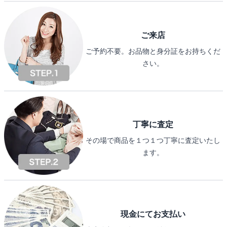
ご来店
ご予約不要。お品物と身分証をお持ちくだ
さい。
丁寧に査定
その場で商品を１つ１つ丁寧に査定いたし
ます。
現金にてお支払い