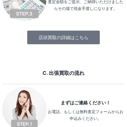
査定金額をご提示、ご納得いただけました
らその場で現金手渡しになります。
店頭買取の詳細はこちら
C. 出張買取の流れ
まずはご連絡ください！
お電話、もしくは無料査定フォームからお
申込みください。