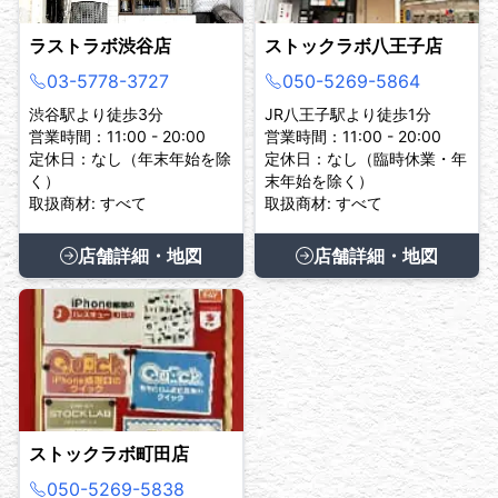
ラストラボ渋谷店
ストックラボ八王子店
03-5778-3727
050-5269-5864
渋谷駅より徒歩3分
JR八王子駅より徒歩1分
営業時間：11:00 - 20:00
営業時間：11:00 - 20:00
定休日：なし（年末年始を除
定休日：なし（臨時休業・年
く）
末年始を除く）
取扱商材: すべて
取扱商材: すべて
店舗詳細・地図
店舗詳細・地図
ストックラボ町田店
050-5269-5838