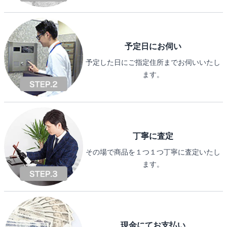
予定日にお伺い
予定した日にご指定住所までお伺いいたし
ます。
丁寧に査定
その場で商品を１つ１つ丁寧に査定いたし
ます。
現金にてお支払い