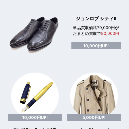
ジョンロブ シティⅡ
単品買取価格70,000円が
おまとめ買取で
80,000円
10,000円UP!
10,000円UP!
5,000円UP!