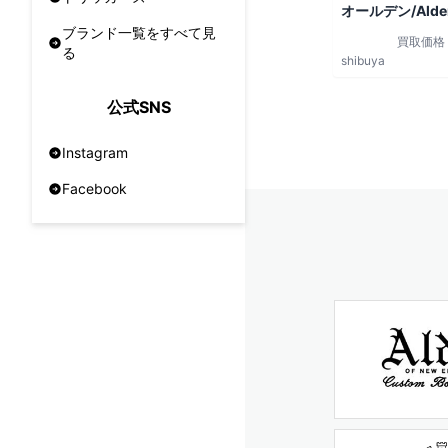
オールデン/Alde
ブランド一覧をすべて見
買取価格
る
shibuya
公式SNS
Instagram
Facebook