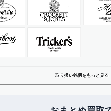
取り扱い銘柄をもっと見る
おまとめ買取