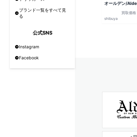
オールデン/Alde
ブランド一覧をすべて見
買取価格
る
shibuya
公式SNS
Instagram
Facebook