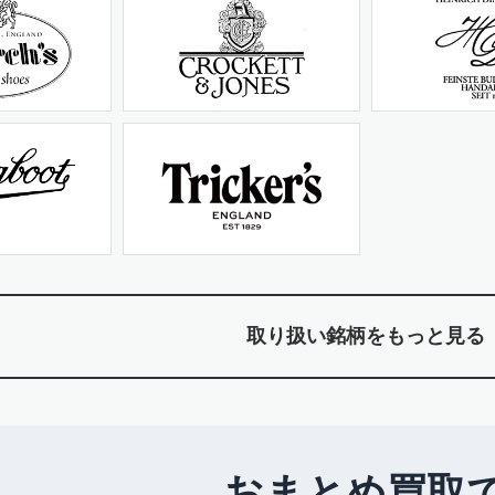
取り扱い銘柄をもっと見る
おまとめ買取