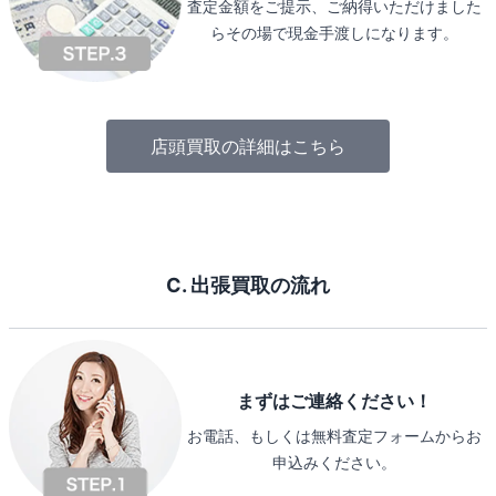
査定金額をご提示、ご納得いただけました
らその場で現金手渡しになります。
店頭買取の詳細はこちら
C. 出張買取の流れ
まずはご連絡ください！
お電話、もしくは無料査定フォームからお
申込みください。