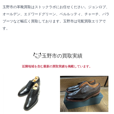
玉野市の革靴買取はストックラボにお任せください。ジョンロブ、
オールデン、エドワードグリーン、ベルルッティ、チャーチ、パラ
ブーツなど幅広く買取しております。玉野市は
宅配買取
エリアで
す。
玉野市の買取実績
近隣地域を含む最新の買取実績を掲載しています。