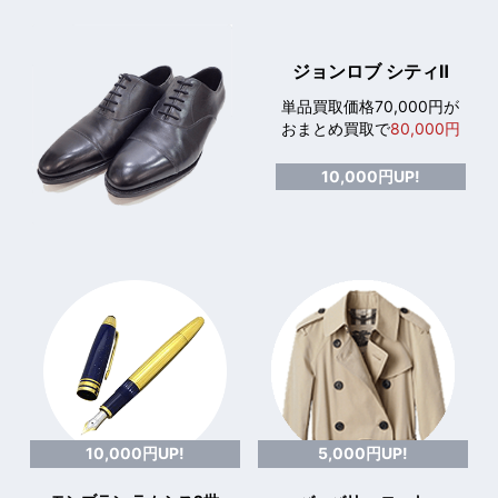
ジョンロブ シティⅡ
単品買取価格70,000円が
おまとめ買取で
80,000円
10,000円UP!
10,000円UP!
5,000円UP!