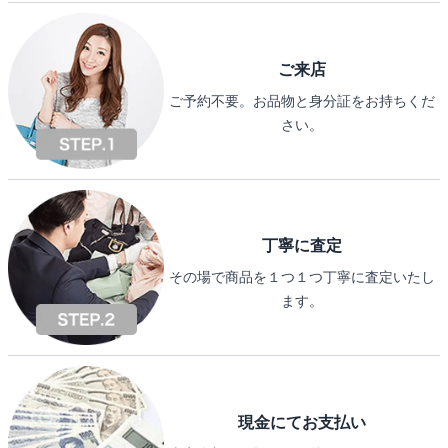
ご来店
ご予約不要。お品物と身分証をお持ちくだ
さい。
丁寧に査定
その場で商品を１つ１つ丁寧に査定いたし
ます。
現金にてお支払い