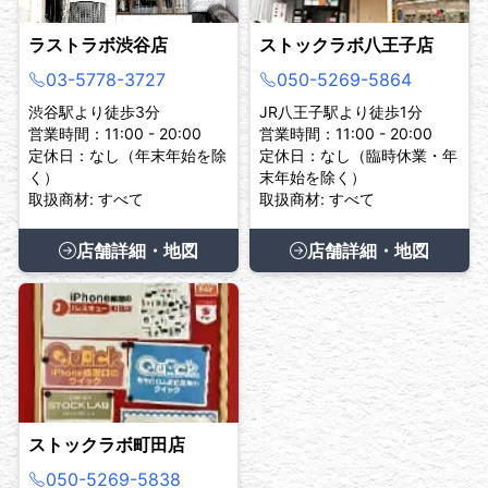
ラストラボ渋谷店
ストックラボ八王子店
03-5778-3727
050-5269-5864
渋谷駅より徒歩3分
JR八王子駅より徒歩1分
営業時間：11:00 - 20:00
営業時間：11:00 - 20:00
定休日：なし（年末年始を除
定休日：なし（臨時休業・年
く）
末年始を除く）
取扱商材: すべて
取扱商材: すべて
店舗詳細・地図
店舗詳細・地図
ストックラボ町田店
050-5269-5838