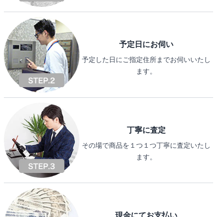
予定日にお伺い
予定した日にご指定住所までお伺いいたし
ます。
丁寧に査定
その場で商品を１つ１つ丁寧に査定いたし
ます。
現金にてお支払い