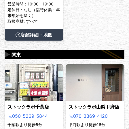
営業時間：10:00 - 19:00
定休日：なし（臨時休業・年
末年始を除く）
取扱商材: すべて
店舗詳細・地図
▶
関東
ストックラボ千葉店
ストックラボ山梨甲府店
050-5269-5844
070-3369-4120
千葉駅より徒歩5分
甲府駅より徒歩16分