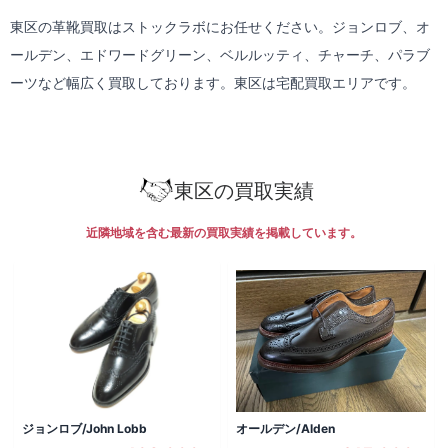
東区の革靴買取はストックラボにお任せください。ジョンロブ、オ
ールデン、エドワードグリーン、ベルルッティ、チャーチ、パラブ
ーツなど幅広く買取しております。東区は
宅配買取
エリアです。
東区の買取実績
近隣地域を含む最新の買取実績を掲載しています。
ジョンロブ/John Lobb
オールデン/Alden