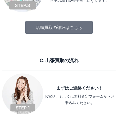
らその場で現金手渡しになります。
店頭買取の詳細はこちら
C. 出張買取の流れ
まずはご連絡ください！
お電話、もしくは無料査定フォームからお
申込みください。