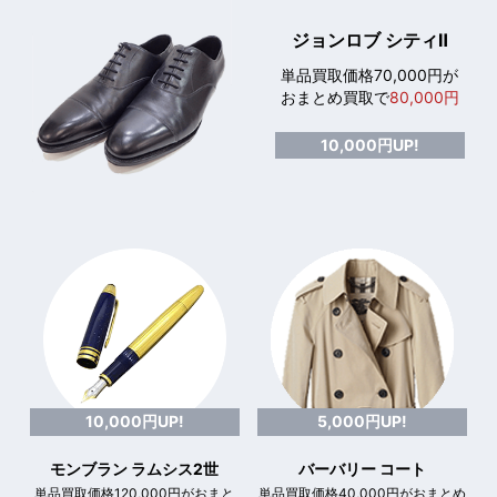
ジョンロブ シティⅡ
単品買取価格70,000円が
おまとめ買取で
80,000円
10,000円UP!
10,000円UP!
5,000円UP!
モンブラン ラムシス2世
バーバリー コート
単品買取価格120,000円がおまと
単品買取価格40,000円がおまとめ