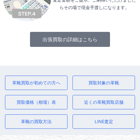
らその場で現金手渡しになります。
出張買取の詳細はこちら
革靴買取が初めての方へ
買取対象の革靴
買取価格（相場）表
近くの革靴買取店舗
革靴の買取方法
LINE査定