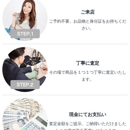
ご来店
ご予約不要。お品物と身分証をお持ちくだ
さい。
丁寧に査定
その場で商品を１つ１つ丁寧に査定いたし
ます。
現金にてお支払い
査定金額をご提示、ご納得いただけました