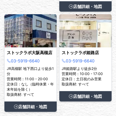
店舗詳細・地図
ストックラボ大阪高槻店
ストックラボ姫路店
03-5919-6640
03-5919-6640
JR高槻駅 地下西口より徒歩1
JR姫路駅より徒歩2分
分
営業時間：10:00 - 17:00
営業時間：11:00 - 20:00
定休日：土日祝のみ営業
定休日：なし（臨時休業・年
取扱商材: すべて
末年始を除く）
取扱商材: すべて
店舗詳細・地図
店舗詳細・地図