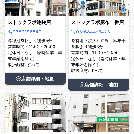
ストックラボ池袋店
ストックラボ麻布十番店
0359196640
03-6844-3423
各線池袋駅より徒歩5分
都営地下鉄大江戸線 麻布十
営業時間：11:00 - 20:00
番駅より徒歩3分
定休日：なし（臨時休業・年
営業時間：11:00 - 20:00
末年始を除く）
定休日：なし（臨時休業・年
取扱商材: すべて
末年始を除く）
取扱商材: すべて
店舗詳細・地図
店舗詳細・地図