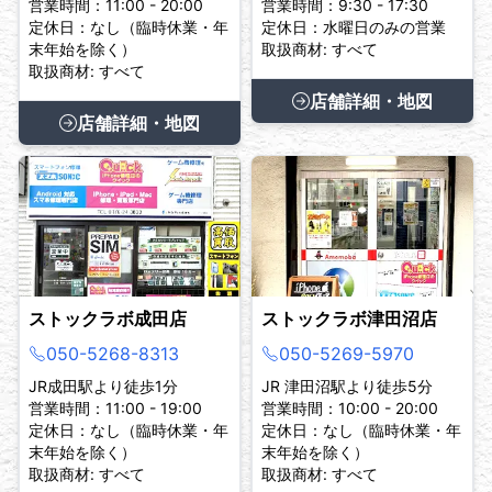
営業時間：11:00 - 20:00
営業時間：9:30 - 17:30
定休日：なし（臨時休業・年
定休日：水曜日のみの営業
末年始を除く）
取扱商材: すべて
取扱商材: すべて
店舗詳細・地図
店舗詳細・地図
ストックラボ成田店
ストックラボ津田沼店
050-5268-8313
050-5269-5970
JR成田駅より徒歩1分
JR 津田沼駅より徒歩5分
営業時間：11:00 - 19:00
営業時間：10:00 - 20:00
定休日：なし（臨時休業・年
定休日：なし（臨時休業・年
末年始を除く）
末年始を除く）
取扱商材: すべて
取扱商材: すべて