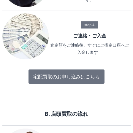
step.4
ご連絡・ご入金
査定額をご連絡後、すぐにご指定口座へご
入金します！
宅配買取のお申し込みはこちら
B. 店頭買取の流れ