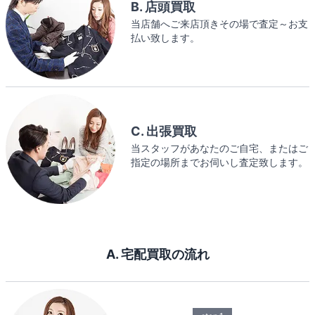
B. 店頭買取
当店舗へご来店頂きその場で査定～お支
払い致します。
C. 出張買取
当スタッフがあなたのご自宅、またはご
指定の場所までお伺いし査定致します。
A. 宅配買取の流れ