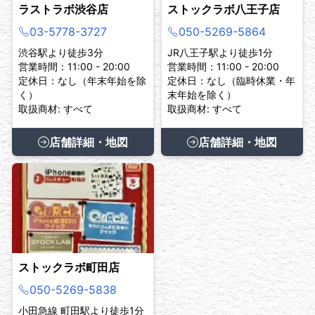
ラストラボ渋谷店
ストックラボ八王子店
03-5778-3727
050-5269-5864
渋谷駅より徒歩3分
JR八王子駅より徒歩1分
営業時間：11:00 - 20:00
営業時間：11:00 - 20:00
定休日：なし（年末年始を除
定休日：なし（臨時休業・年
く）
末年始を除く）
取扱商材: すべて
取扱商材: すべて
店舗詳細・地図
店舗詳細・地図
ストックラボ町田店
050-5269-5838
小田急線 町田駅より徒歩1分