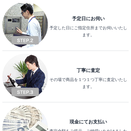
予定日にお伺い
予定した日にご指定住所までお伺いいたし
ます。
丁寧に査定
その場で商品を１つ１つ丁寧に査定いたし
ます。
現金にてお支払い
査定金額をご提示、ご納得いただけました