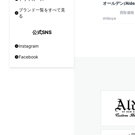
オールデン/Alde
ブランド一覧をすべて見
買取価格
る
shibuya
公式SNS
Instagram
Facebook