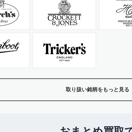
取り扱い銘柄をもっと見る
おまとめ買取