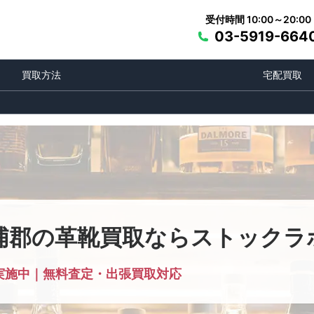
受付時間 10:00～20:00
03-5919-664
買取方法
宅配買取
浦郡の革靴買取ならストックラ
実施中｜無料査定・出張買取対応