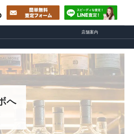
0
店舗案内
ボへ