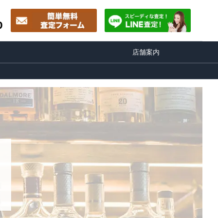
0
店舗案内