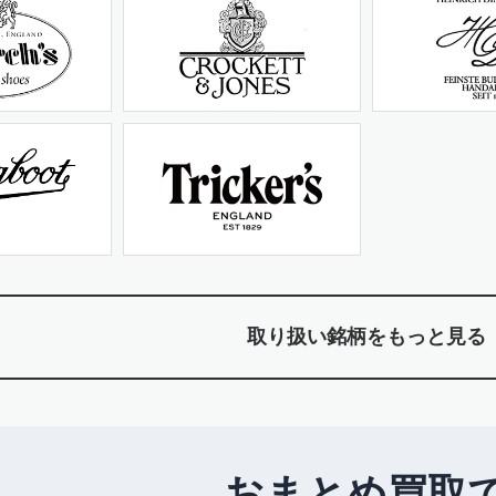
取り扱い銘柄をもっと見る
おまとめ買取