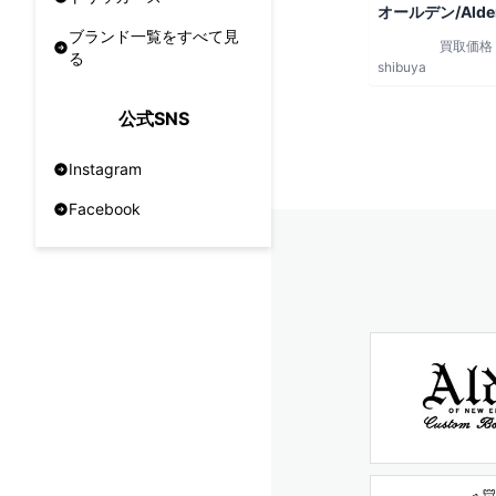
オールデン/Alde
ブランド一覧をすべて見
買取価格
る
shibuya
公式SNS
Instagram
Facebook